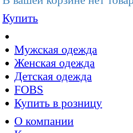
Купить
Мужская одежда
Женская одежда
Детская одежда
FOBS
Купить в розницу
О компании