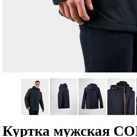
Куртка мужская C