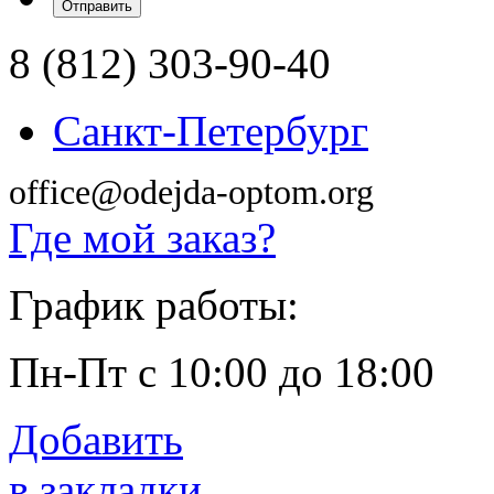
8 (812) 303-90-40
Санкт-Петербург
office@odejda-optom.org
Где мой заказ?
График работы:
Пн-Пт с 10:00 до 18:00
Добавить
в закладки