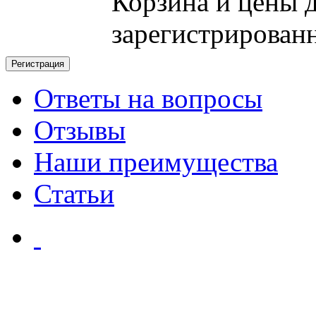
Корзина и цены 
зарегистрирован
Ответы на вопросы
Отзывы
Наши преимущества
Статьи