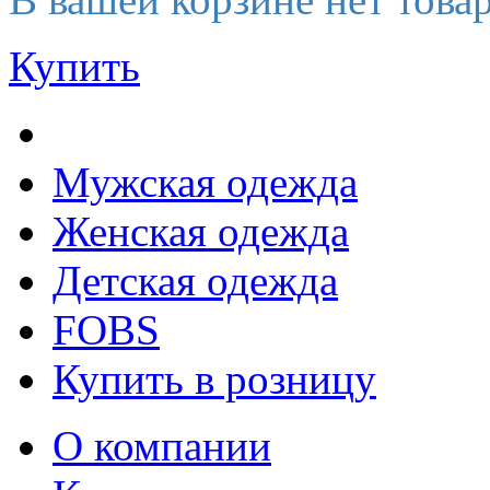
Купить
Мужская одежда
Женская одежда
Детская одежда
FOBS
Купить в розницу
О компании