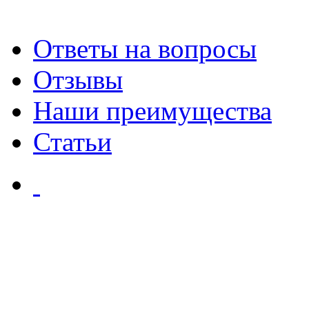
Ответы на вопросы
Отзывы
Наши преимущества
Статьи