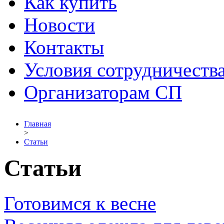
Как купить
Новости
Контакты
Условия сотрудничеств
Организаторам СП
Главная
>
Статьи
Статьи
Готовимся к весне