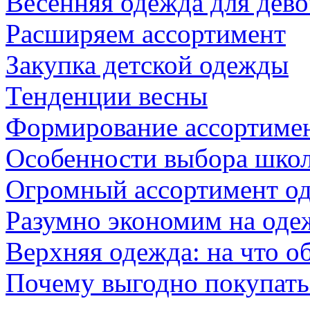
Весенняя одежда для дево
Расширяем ассортимент
Закупка детской одежды
Тенденции весны
Формирование ассортимен
Особенности выбора шко
Огромный ассортимент о
Разумно экономим на оде
Верхняя одежда: на что о
Почему выгодно покупать