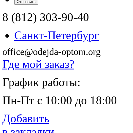
8 (812) 303-90-40
Санкт-Петербург
office@odejda-optom.org
Где мой заказ?
График работы:
Пн-Пт с 10:00 до 18:00
Добавить
в закладки