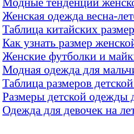
Модные тенденции женско
Женская одежда весна-лет
Таблица китайских разме
Как узнать размер женско
Женские футболки и майк
Модная одежда для мальч
Таблица размеров детской
Размеры детской одежды 
Одежда для девочек на ле