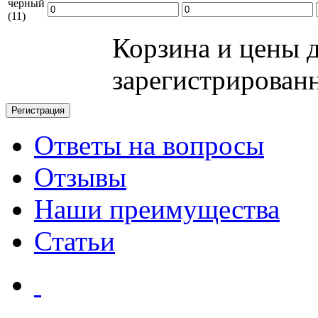
черный
(11)
Корзина и цены 
зарегистрирован
Ответы на вопросы
Отзывы
Наши преимущества
Статьи