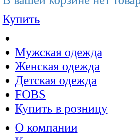
Купить
Мужская одежда
Женская одежда
Детская одежда
FOBS
Купить в розницу
О компании