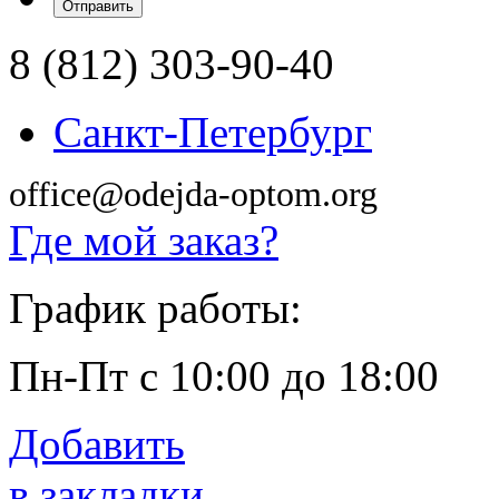
8 (812) 303-90-40
Санкт-Петербург
office@odejda-optom.org
Где мой заказ?
График работы:
Пн-Пт с 10:00 до 18:00
Добавить
в закладки