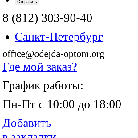
8 (812) 303-90-40
Санкт-Петербург
office@odejda-optom.org
Где мой заказ?
График работы:
Пн-Пт с 10:00 до 18:00
Добавить
в закладки