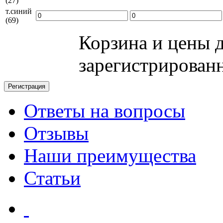
(27)
т.синий
(69)
Корзина и цены 
зарегистрирован
Ответы на вопросы
Отзывы
Наши преимущества
Статьи