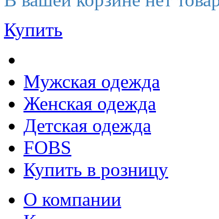
Купить
Мужская одежда
Женская одежда
Детская одежда
FOBS
Купить в розницу
О компании