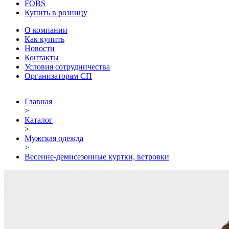
FOBS
Купить в розницу
О компании
Как купить
Новости
Контакты
Условия сотрудничества
Организаторам СП
Главная
>
Каталог
>
Мужская одежда
>
Весенне-демисезонные куртки, ветровки