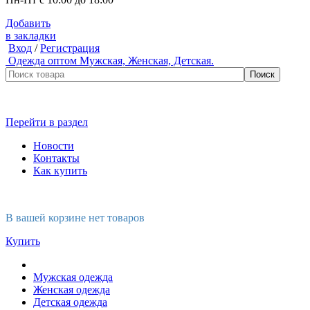
Добавить
в закладки
Вход
/
Регистрация
Одежда оптом
Мужская, Женская, Детская.
Перейти в раздел
Новости
Контакты
Как купить
В вашей корзине нет товаров
Купить
Мужская одежда
Женская одежда
Детская одежда