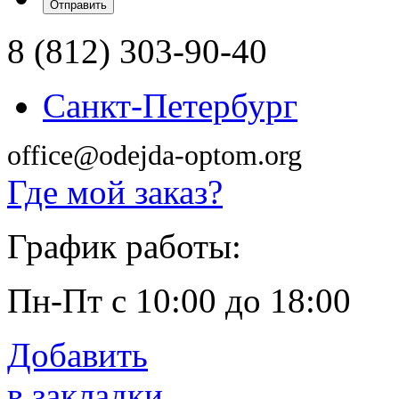
8 (812) 303-90-40
Санкт-Петербург
office@odejda-optom.org
Где мой заказ?
График работы:
Пн-Пт с 10:00 до 18:00
Добавить
в закладки