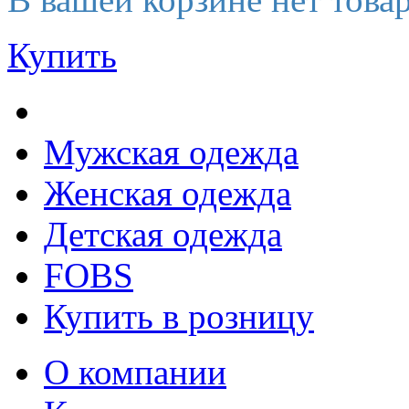
Купить
Мужская одежда
Женская одежда
Детская одежда
FOBS
Купить в розницу
О компании