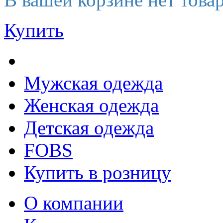
Купить
Мужская одежда
Женская одежда
Детская одежда
FOBS
Купить в розницу
О компании