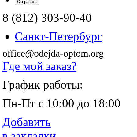
8 (812) 303-90-40
Санкт-Петербург
office@odejda-optom.org
Где мой заказ?
График работы:
Пн-Пт с 10:00 до 18:00
Добавить
в закладки