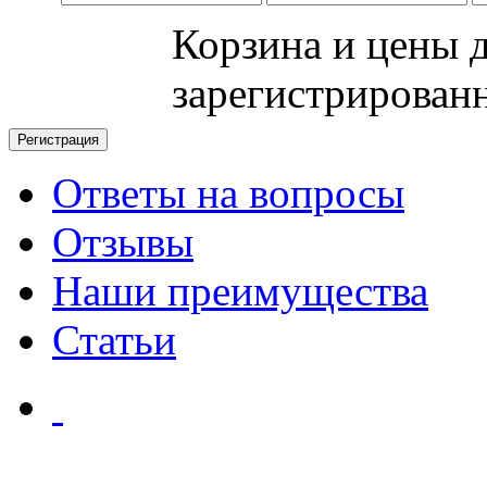
Корзина и цены 
зарегистрирован
Ответы на вопросы
Отзывы
Наши преимущества
Статьи