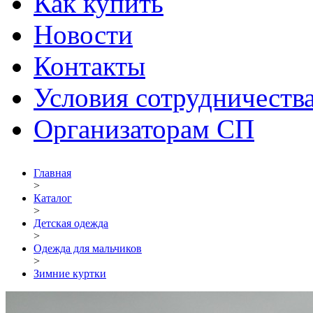
Как купить
Новости
Контакты
Условия сотрудничеств
Организаторам СП
Главная
>
Каталог
>
Детская одежда
>
Одежда для мальчиков
>
Зимние куртки