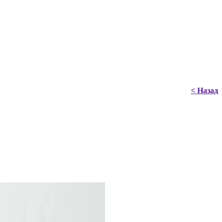
< Назад