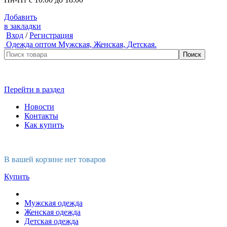
Добавить
в закладки
Вход
/
Регистрация
Одежда оптом
Мужская, Женская, Детская.
Перейти в раздел
Новости
Контакты
Как купить
В вашей корзине нет товаров
Купить
Мужская одежда
Женская одежда
Детская одежда