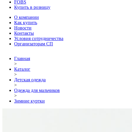
FOBS
Купить в розницу
О компании
Как купить
Новости
Контакты
Условия сотрудничества
Организаторам СП
Главная
>
Каталог
>
Детская одежда
>
Одежда для мальчиков
>
Зимние куртки