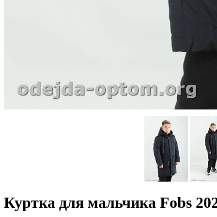
Куртка для мальчика Fobs 20