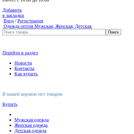
Добавить
в закладки
Вход
/
Регистрация
Одежда оптом
Мужская, Женская, Детская.
Перейти в раздел
Новости
Контакты
Как купить
В вашей корзине нет товаров
Купить
Мужская одежда
Женская одежда
Детская одежда