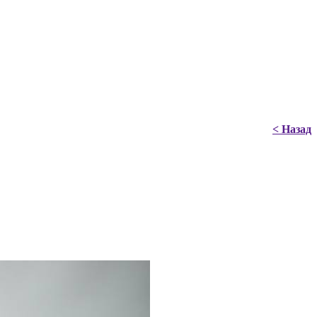
< Назад