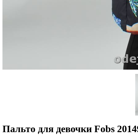
Пальто для девочки Fobs 2014