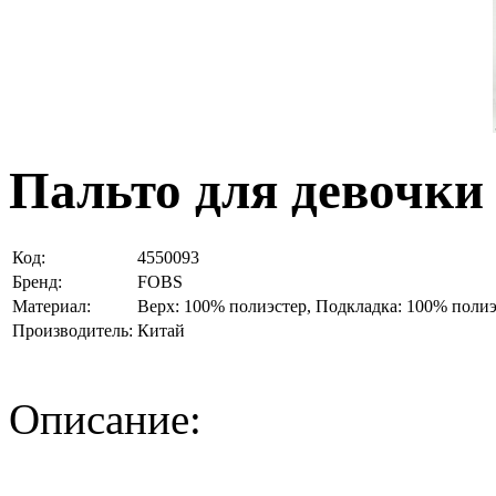
Пальто для девочки 
Код:
4550093
Бренд:
FOBS
Материал:
Верх: 100% полиэстер, Подкладка: 100% полиэ
Производитель:
Китай
Описание: