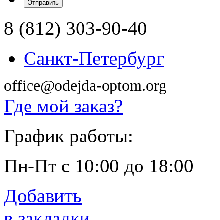
8 (812) 303-90-40
Санкт-Петербург
office@odejda-optom.org
Где мой заказ?
График работы:
Пн-Пт с 10:00 до 18:00
Добавить
в закладки