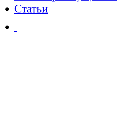
Статьи