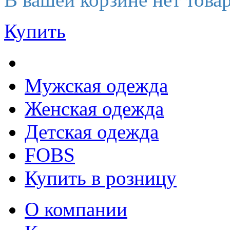
Купить
Мужская одежда
Женская одежда
Детская одежда
FOBS
Купить в розницу
О компании