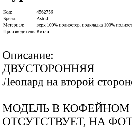
Код:
4562756
Бренд:
Astrid
Материал:
верх 100% полиэстер, подкладка 100% полиэс
Производитель:
Китай
Описание:
ДВУСТОРОННЯЯ
Леопард на второй сторон
МОДЕЛЬ В КОФЕЙНОМ
ОТСУТСТВУЕТ, НА ФОТ