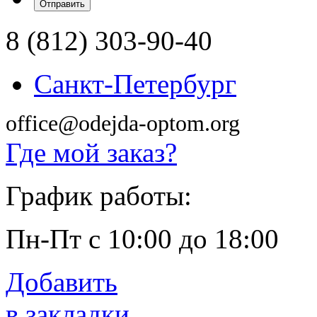
8 (812) 303-90-40
Санкт-Петербург
office@odejda-optom.org
Где мой заказ?
График работы:
Пн-Пт с 10:00 до 18:00
Добавить
в закладки