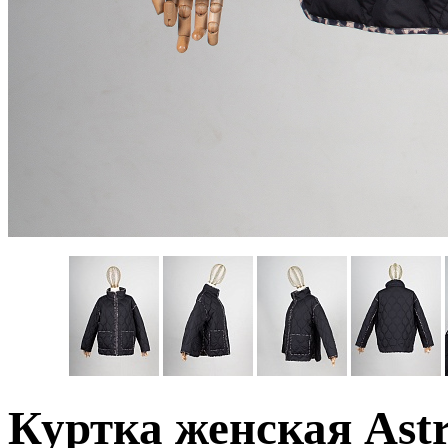
Куртка женская Ast