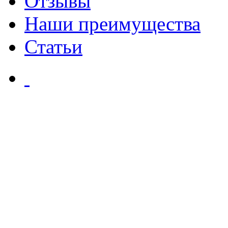
Отзывы
Наши преимущества
Статьи