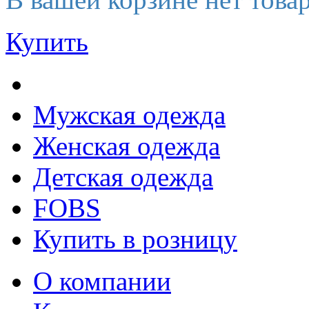
Купить
Мужская одежда
Женская одежда
Детская одежда
FOBS
Купить в розницу
О компании