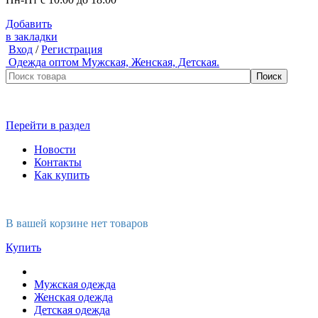
Добавить
в закладки
Вход
/
Регистрация
Одежда оптом
Мужская, Женская, Детская.
Перейти в раздел
Новости
Контакты
Как купить
В вашей корзине нет товаров
Купить
Мужская одежда
Женская одежда
Детская одежда