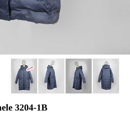
ele 3204-1B