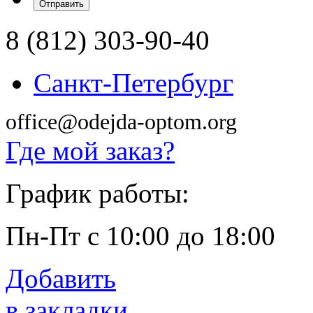
8 (812) 303-90-40
Санкт-Петербург
office@odejda-optom.org
Где мой заказ?
График работы:
Пн-Пт с 10:00 до 18:00
Добавить
в закладки