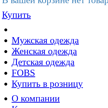
Купить
Мужская одежда
Женская одежда
Детская одежда
FOBS
Купить в розницу
О компании