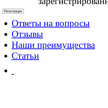
зарегистрирован
Ответы на вопросы
Отзывы
Наши преимущества
Статьи