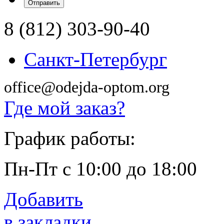
8 (812) 303-90-40
Санкт-Петербург
office@odejda-optom.org
Где мой заказ?
График работы:
Пн-Пт с 10:00 до 18:00
Добавить
в закладки