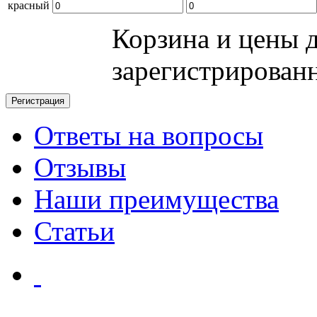
красный
Корзина и цены 
зарегистрирован
Ответы на вопросы
Отзывы
Наши преимущества
Статьи