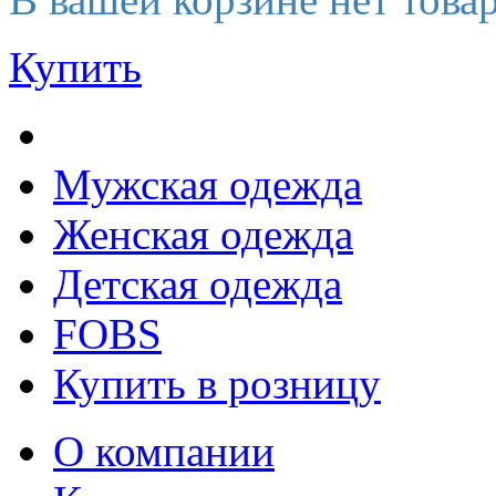
Купить
Мужская одежда
Женская одежда
Детская одежда
FOBS
Купить в розницу
О компании