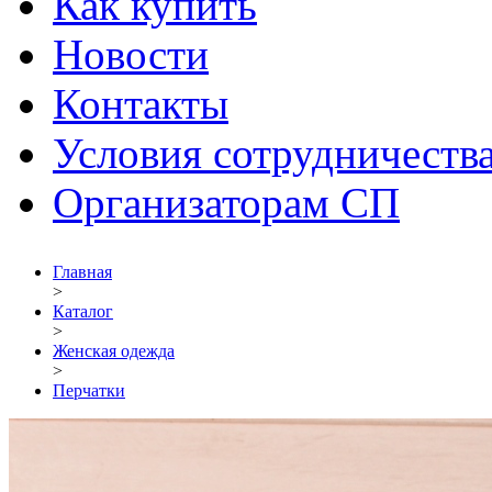
Как купить
Новости
Контакты
Условия сотрудничеств
Организаторам СП
Главная
>
Каталог
>
Женская одежда
>
Перчатки