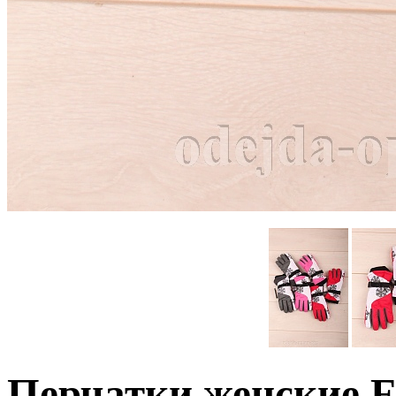
Перчатки женские Fo