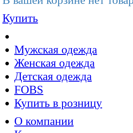
Купить
Мужская одежда
Женская одежда
Детская одежда
FOBS
Купить в розницу
О компании