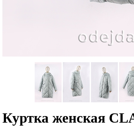
Куртка женская C