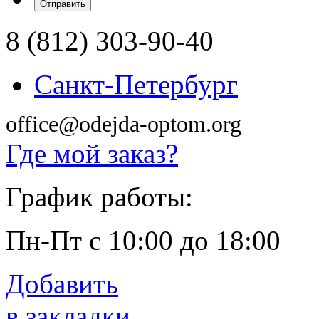
8 (812) 303-90-40
Санкт-Петербург
office@odejda-optom.org
Где мой заказ?
График работы:
Пн-Пт с 10:00 до 18:00
Добавить
в закладки