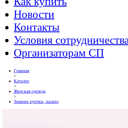
Как купить
Новости
Контакты
Условия сотрудничеств
Организаторам СП
Главная
>
Каталог
>
Женская одежда
>
Зимние куртки, пальто