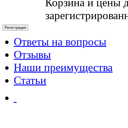
Корзина и цены 
зарегистрирован
Ответы на вопросы
Отзывы
Наши преимущества
Статьи