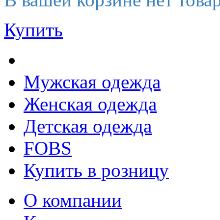
Купить
Мужская одежда
Женская одежда
Детская одежда
FOBS
Купить в розницу
О компании