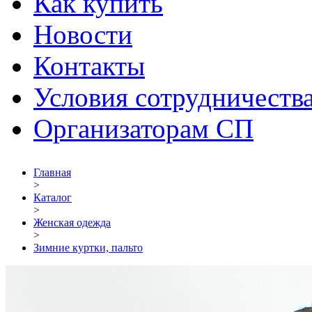
Как купить
Новости
Контакты
Условия сотрудничеств
Организаторам СП
Главная
>
Каталог
>
Женская одежда
>
Зимние куртки, пальто