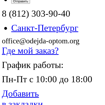
8 (812) 303-90-40
Санкт-Петербург
office@odejda-optom.org
Где мой заказ?
График работы:
Пн-Пт с 10:00 до 18:00
Добавить
в закладки