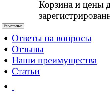
Корзина и цены 
зарегистрирован
Ответы на вопросы
Отзывы
Наши преимущества
Статьи