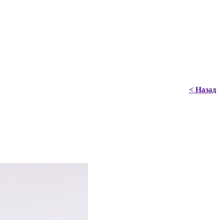
< Назад