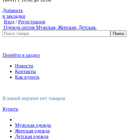
Добавить
в закладки
Вход
/
Регистрация
Одежда оптом
Мужская, Женская, Детская.
Перейти в раздел
Новости
Контакты
Как купить
В вашей корзине нет товаров
Купить
Мужская одежда
Женская одежда
Детская одежда