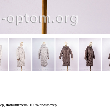
ер, наполнитель: 100% полиэстер