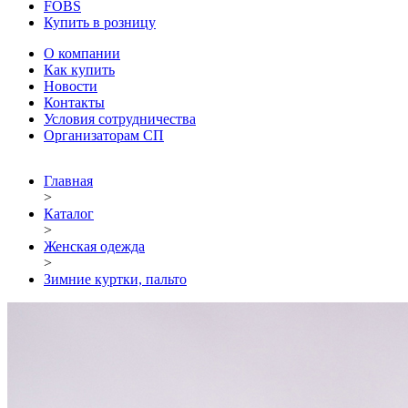
FOBS
Купить в розницу
О компании
Как купить
Новости
Контакты
Условия сотрудничества
Организаторам СП
Главная
>
Каталог
>
Женская одежда
>
Зимние куртки, пальто