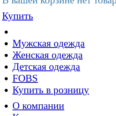
Купить
Мужская одежда
Женская одежда
Детская одежда
FOBS
Купить в розницу
О компании