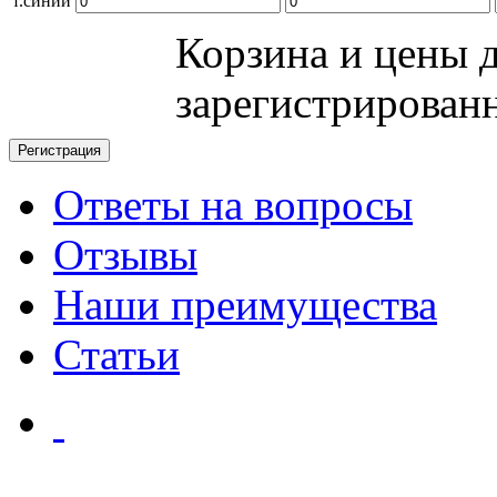
т.синий
Корзина и цены 
зарегистрирован
Ответы на вопросы
Отзывы
Наши преимущества
Статьи