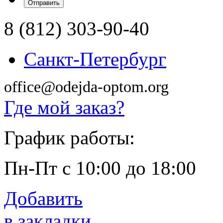
8 (812) 303-90-40
Санкт-Петербург
office@odejda-optom.org
Где мой заказ?
График работы:
Пн-Пт с 10:00 до 18:00
Добавить
в закладки