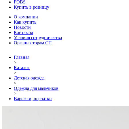
FOBS
Купить в розницу
О компании
Как купить
Новости
Контакты
Условия сотрудничества
Организаторам СП
Главная
>
Каталог
>
Детская одежда
>
Одежда для мальчиков
>
Варежки, перчатки