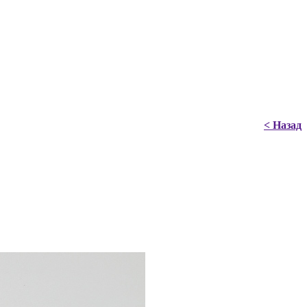
< Назад