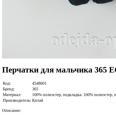
Перчатки для мальчика 365 
Код:
4548601
Бренд:
365
Материал:
100% полиэстер, подкладка: 100% полиэстер, 
Производитель:
Китай
Описание: