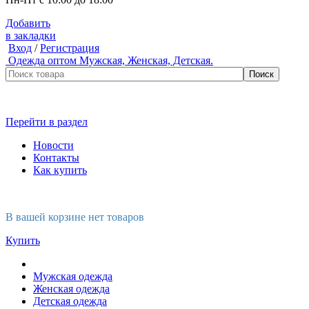
Добавить
в закладки
Вход
/
Регистрация
Одежда оптом
Мужская, Женская, Детская.
Перейти в раздел
Новости
Контакты
Как купить
В вашей корзине нет товаров
Купить
Мужская одежда
Женская одежда
Детская одежда