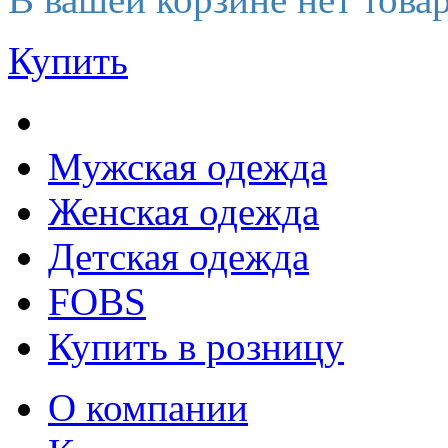
Купить
Мужская одежда
Женская одежда
Детская одежда
FOBS
Купить в розницу
О компании