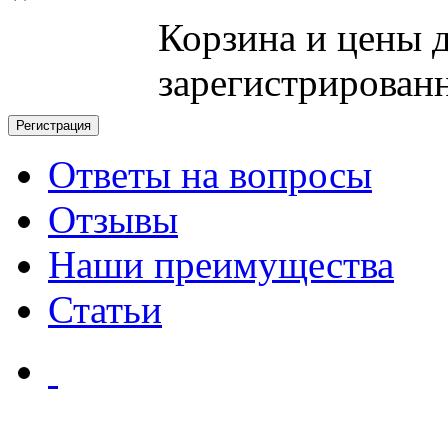
Корзина и цены 
зарегистрирован
Ответы на вопросы
Отзывы
Наши преимущества
Статьи