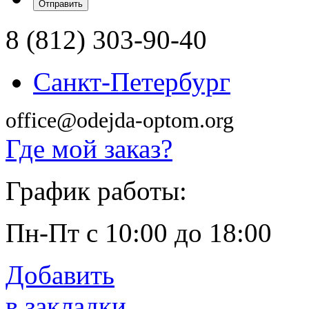
8 (812) 303-90-40
Санкт-Петербург
office@odejda-optom.org
Где мой заказ?
График работы:
Пн-Пт с 10:00 до 18:00
Добавить
в закладки