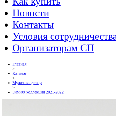
Как купить
Новости
Контакты
Условия сотрудничеств
Организаторам СП
Главная
>
Каталог
>
Мужская одежда
>
Зимняя коллекция 2021-2022