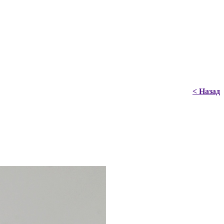
< Назад