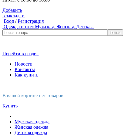
Добавить
в закладки
Вход
/
Регистрация
Одежда оптом
Мужская, Женская, Детская.
Перейти в раздел
Новости
Контакты
Как купить
В вашей корзине нет товаров
Купить
Мужская одежда
Женская одежда
Детская одежда