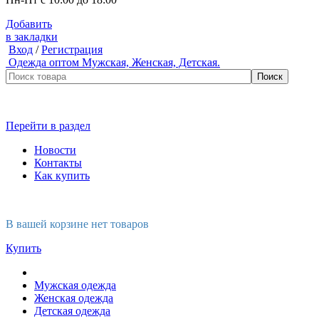
Добавить
в закладки
Вход
/
Регистрация
Одежда оптом
Мужская, Женская, Детская.
Перейти в раздел
Новости
Контакты
Как купить
В вашей корзине нет товаров
Купить
Мужская одежда
Женская одежда
Детская одежда