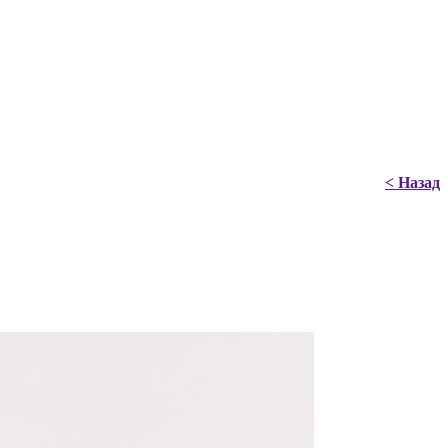
< Назад