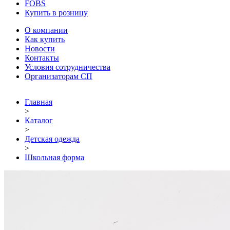
FOBS
Купить в розницу
О компании
Как купить
Новости
Контакты
Условия сотрудничества
Организаторам СП
Главная
>
Каталог
>
Детская одежда
>
Школьная форма