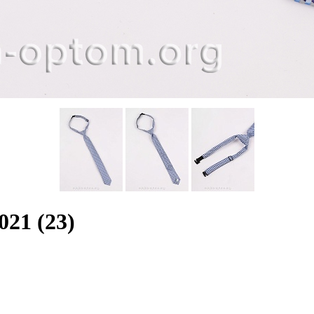
21 (23)