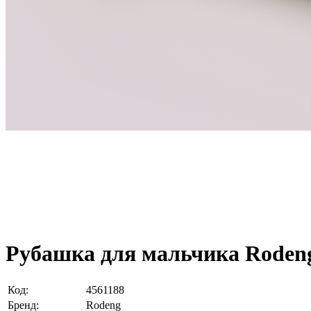
Рубашка для мальчика Rodeng
Код:
4561188
Бренд:
Rodeng