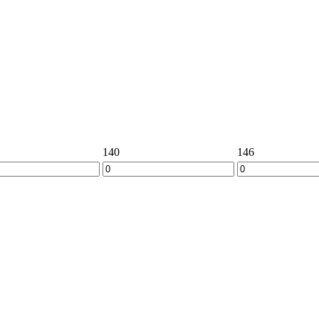
140
146