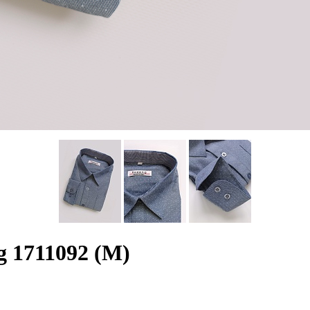
 1711092 (М)