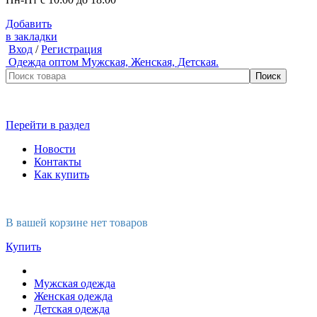
Добавить
в закладки
Вход
/
Регистрация
Одежда оптом
Мужская, Женская, Детская.
Перейти в раздел
Новости
Контакты
Как купить
В вашей корзине нет товаров
Купить
Мужская одежда
Женская одежда
Детская одежда