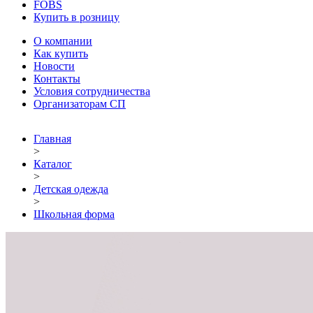
FOBS
Купить в розницу
О компании
Как купить
Новости
Контакты
Условия сотрудничества
Организаторам СП
Главная
>
Каталог
>
Детская одежда
>
Школьная форма