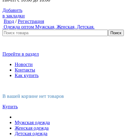
Добавить
в закладки
Вход
/
Регистрация
Одежда оптом
Мужская, Женская, Детская.
Перейти в раздел
Новости
Контакты
Как купить
В вашей корзине нет товаров
Купить
Мужская одежда
Женская одежда
Детская одежда