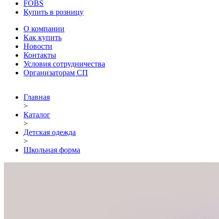
FOBS
Купить в розницу
О компании
Как купить
Новости
Контакты
Условия сотрудничества
Организаторам СП
Главная
>
Каталог
>
Детская одежда
>
Школьная форма