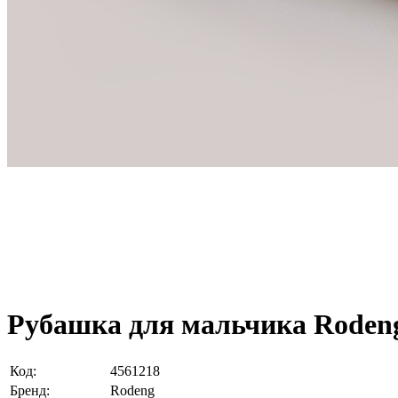
Рубашка для мальчика Rodeng
Код:
4561218
Бренд:
Rodeng