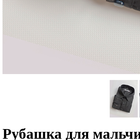
Рубашка для мальч