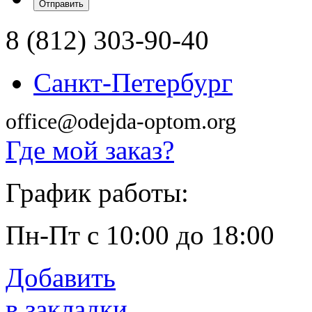
8 (812) 303-90-40
Санкт-Петербург
office@odejda-optom.org
Где мой заказ?
График работы:
Пн-Пт с 10:00 до 18:00
Добавить
в закладки