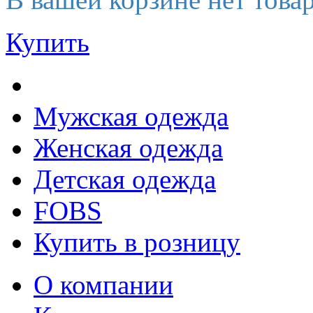
Купить
Мужская одежда
Женская одежда
Детская одежда
FOBS
Купить в розницу
О компании