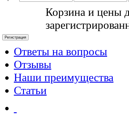
Корзина и цены 
зарегистрирован
Ответы на вопросы
Отзывы
Наши преимущества
Статьи