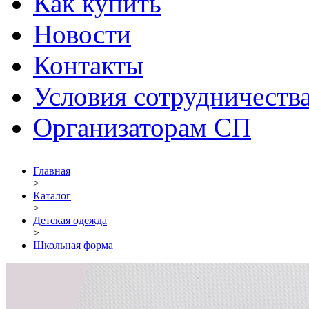
Как купить
Новости
Контакты
Условия сотрудничеств
Организаторам СП
Главная
>
Каталог
>
Детская одежда
>
Школьная форма