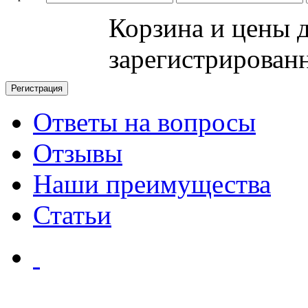
Корзина и цены 
зарегистрирован
Ответы на вопросы
Отзывы
Наши преимущества
Статьи