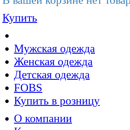
Купить
Мужская одежда
Женская одежда
Детская одежда
FOBS
Купить в розницу
О компании