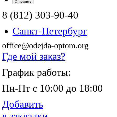
8 (812) 303-90-40
Санкт-Петербург
office@odejda-optom.org
Где мой заказ?
График работы:
Пн-Пт с 10:00 до 18:00
Добавить
в закладки