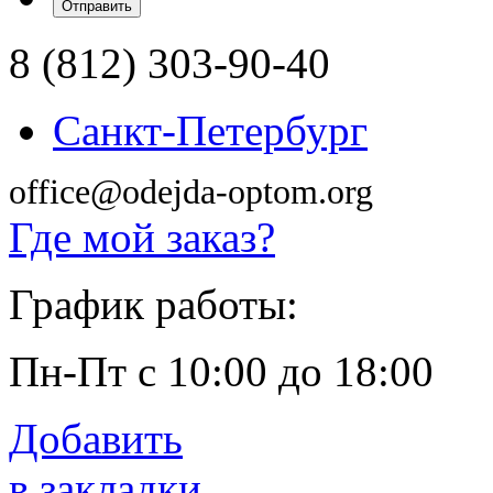
8 (812) 303-90-40
Санкт-Петербург
office@odejda-optom.org
Где мой заказ?
График работы:
Пн-Пт с 10:00 до 18:00
Добавить
в закладки