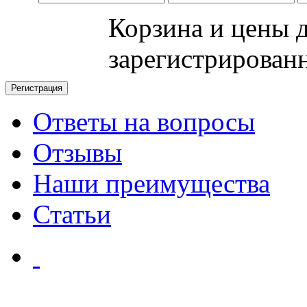
Корзина и цены 
зарегистрирован
Ответы на вопросы
Отзывы
Наши преимущества
Статьи