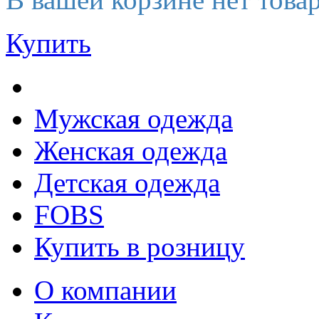
Купить
Мужская одежда
Женская одежда
Детская одежда
FOBS
Купить в розницу
О компании