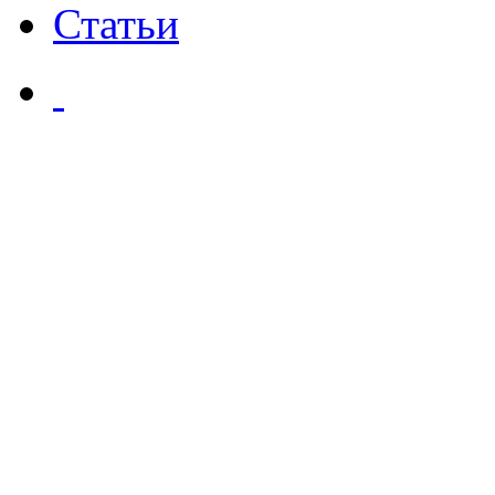
Статьи