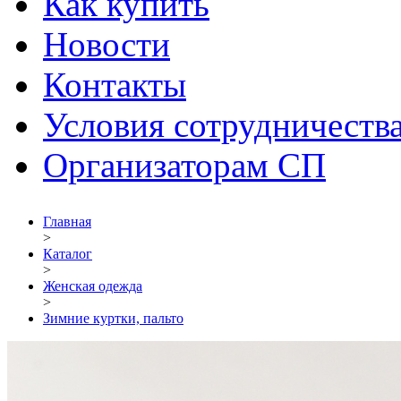
Как купить
Новости
Контакты
Условия сотрудничеств
Организаторам СП
Главная
>
Каталог
>
Женская одежда
>
Зимние куртки, пальто