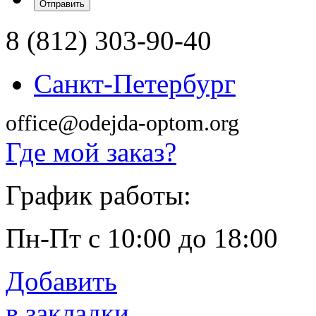
8 (812) 303-90-40
Санкт-Петербург
office@odejda-optom.org
Где мой заказ?
График работы:
Пн-Пт с 10:00 до 18:00
Добавить
в закладки