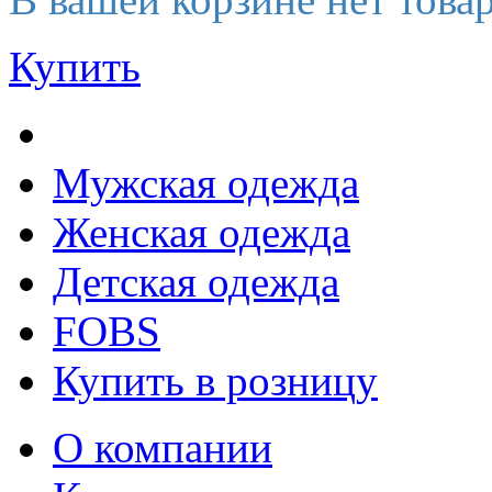
Купить
Мужская одежда
Женская одежда
Детская одежда
FOBS
Купить в розницу
О компании