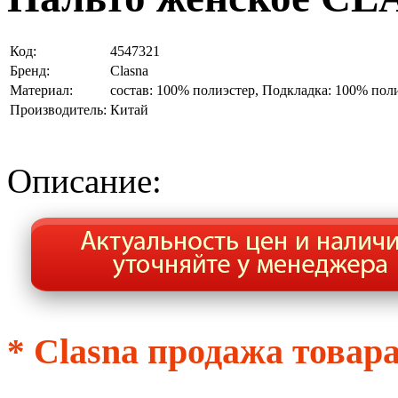
Код:
4547321
Бренд:
Clasna
Материал:
состав: 100% полиэстер, Подкладка: 100% пол
Производитель:
Китай
Описание:
Clasna продажа товара
*