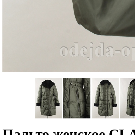
Пальто женское C