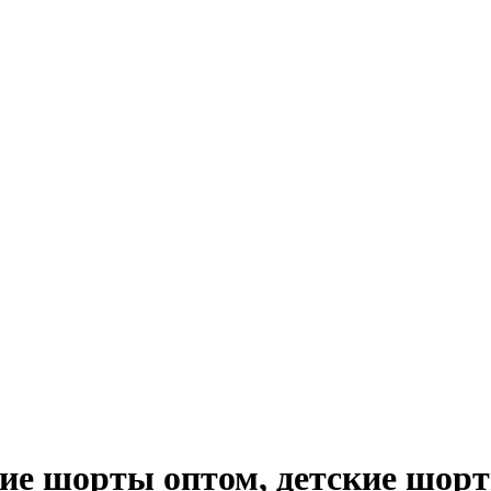
ие шорты оптом, детские шор