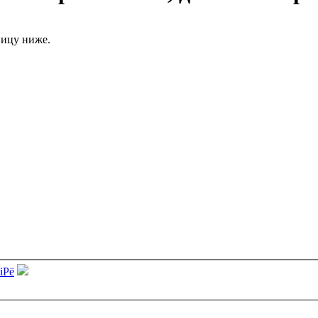
ницу ниже.