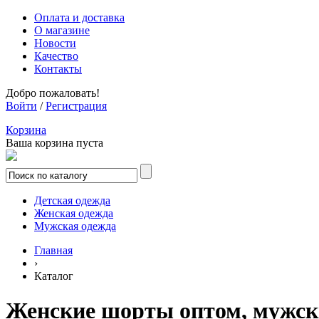
Оплата и доставка
О магазине
Новости
Качество
Контакты
Добро пожаловать!
Войти
/
Регистрация
Корзина
Ваша корзина пуста
Детская одежда
Женская одежда
Мужская одежда
Главная
›
Каталог
Женские шорты оптом, мужск