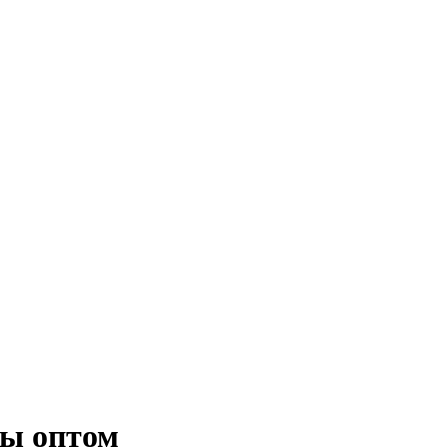
ты оптом