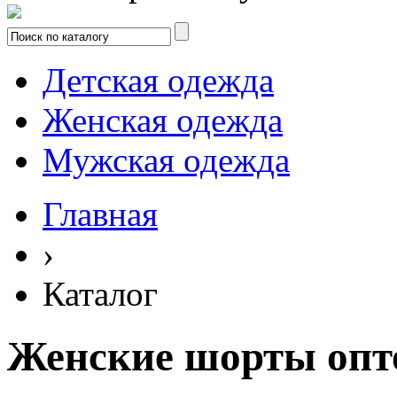
Детская одежда
Женская одежда
Мужская одежда
Главная
›
Каталог
Женские шорты опт