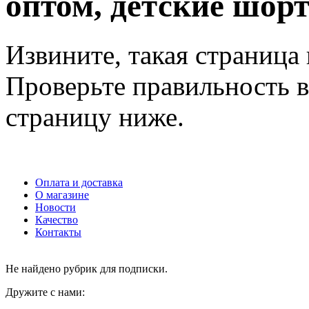
оптом, детские шор
Извините, такая страница 
Проверьте правильность в
страницу ниже.
Оплата и доставка
О магазине
Новости
Качество
Контакты
Не найдено рубрик для подписки.
Дружите с нами: