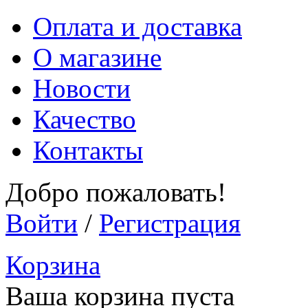
Оплата и доставка
О магазине
Новости
Качество
Контакты
Добро пожаловать!
Войти
/
Регистрация
Корзина
Ваша корзина пуста