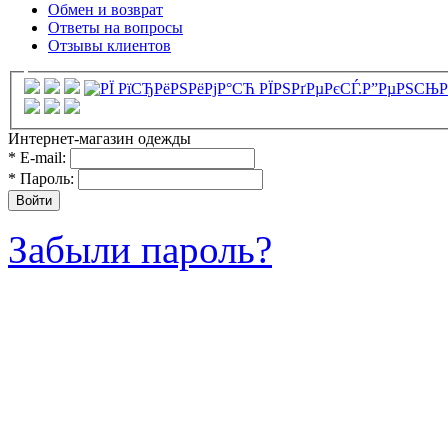
Обмен и возврат
Ответы на вопросы
Отзывы клиентов
Интернет-магазин одежды
*
E-mail:
*
Пароль:
Забыли пароль?