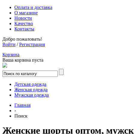
Оплата и доставка
О магазине
Новости
Качество
Контакты
Добро пожаловать!
Войти
/
Регистрация
Корзина
Ваша корзина пуста
Детская одежда
Женская одежда
Мужская одежда
Главная
›
Поиск
Женские шорты оптом, мужск