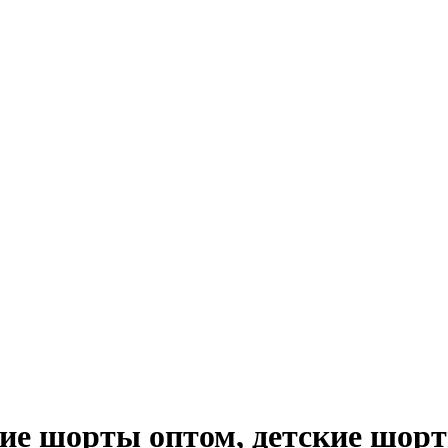
ие шорты оптом, детские шор