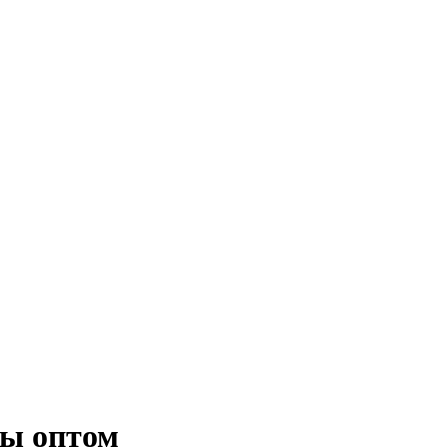
ты оптом