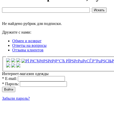
Не найдено рубрик для подписки.
Дружите с нами:
Обмен и возврат
Ответы на вопросы
Отзывы клиентов
Интернет-магазин одежды
*
E-mail:
*
Пароль:
Забыли пароль?