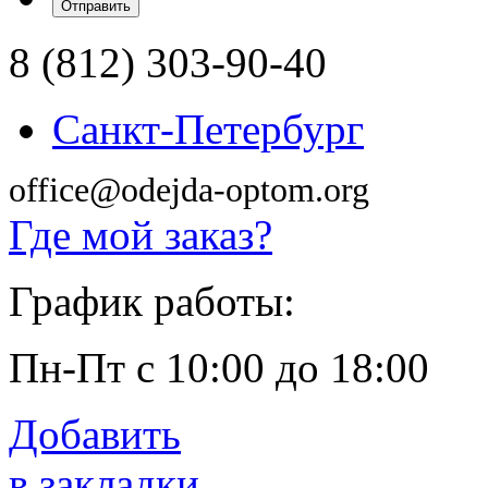
8 (812) 303-90-40
Санкт-Петербург
office@odejda-optom.org
Где мой заказ?
График работы:
Пн-Пт с 10:00 до 18:00
Добавить
в закладки