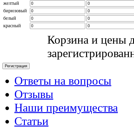
желтый
бирюзовый
белый
красный
Корзина и цены 
зарегистрирован
Ответы на вопросы
Отзывы
Наши преимущества
Статьи