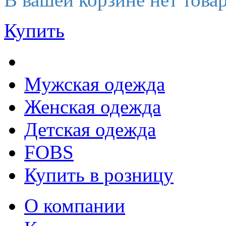
Купить
Мужская одежда
Женская одежда
Детская одежда
FOBS
Купить в розницу
О компании