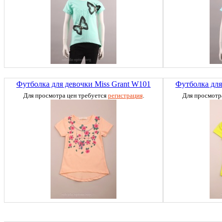
Футболка для девочки Miss Grant W101
Футболка для
Для просмотра цен требуется
регистрация
.
Для просмотр