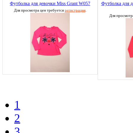
Футболка для девочки Miss Grant W057
Футболка для д
Для просмотра цен требуется
регистрация
.
Для просмотр
1
2
3