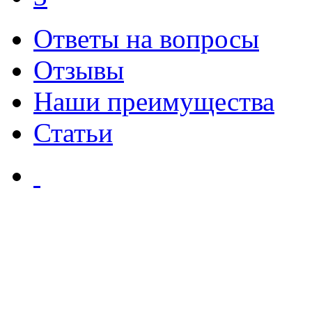
Ответы на вопросы
Отзывы
Наши преимущества
Статьи