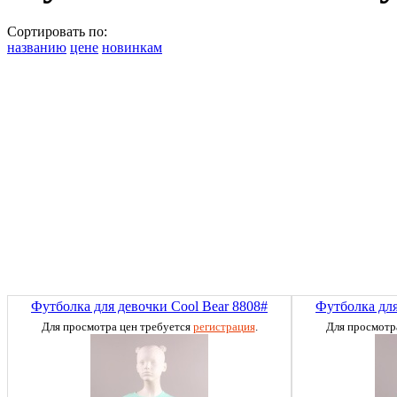
Сортировать по:
названию
цене
новинкам
Футболка для девочки Cool Bear 8808#
Футболка для
Для просмотра цен требуется
регистрация
.
Для просмотр