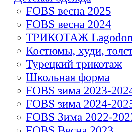
FOBS весна 2025
FOBS весна 2024
ТРИКОТАЖ Lagodo
Костюмы, худи, толс
Турецкий трикотаж
Школьная форма
FOBS зима 2023-202
FOBS зима 2024-202
FOBS Зима 2022-202
FOBS Весна 2023