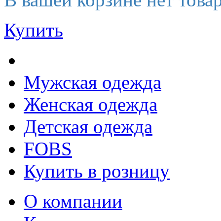
Купить
Мужская одежда
Женская одежда
Детская одежда
FOBS
Купить в розницу
О компании