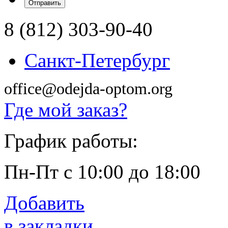
8 (812) 303-90-40
Санкт-Петербург
office@odejda-optom.org
Где мой заказ?
График работы:
Пн-Пт с 10:00 до 18:00
Добавить
в закладки