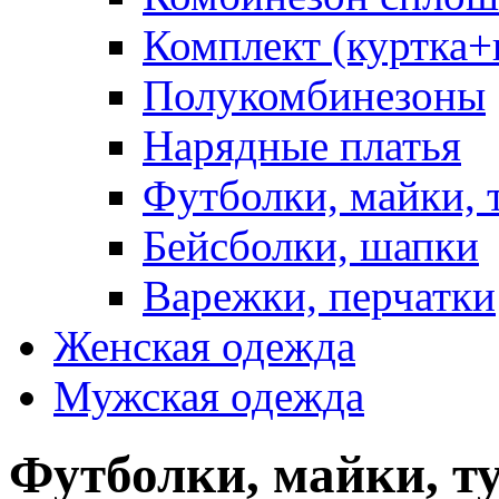
Комплект (куртка
Полукомбинезоны
Нарядные платья
Футболки, майки, 
Бейсболки, шапки
Варежки, перчатки
Женская одежда
Мужская одежда
Футболки, майки, т