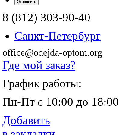
8 (812) 303-90-40
Санкт-Петербург
office@odejda-optom.org
Где мой заказ?
График работы:
Пн-Пт с 10:00 до 18:00
Добавить
в закладки