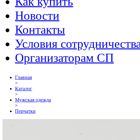
Как купить
Новости
Контакты
Условия сотрудничеств
Организаторам СП
Главная
>
Каталог
>
Мужская одежда
>
Перчатки