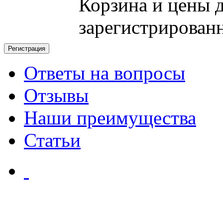
Корзина и цены 
зарегистрирован
Ответы на вопросы
Отзывы
Наши преимущества
Статьи