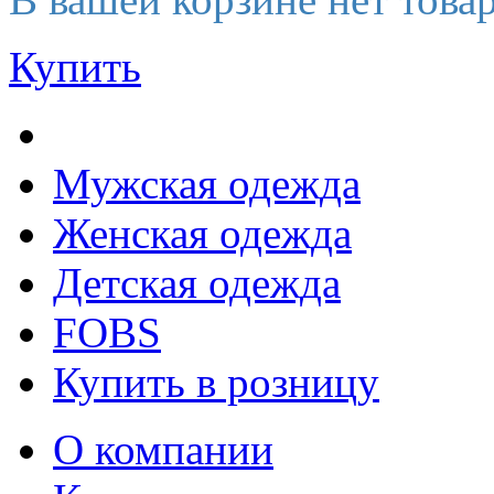
Купить
Мужская одежда
Женская одежда
Детская одежда
FOBS
Купить в розницу
О компании