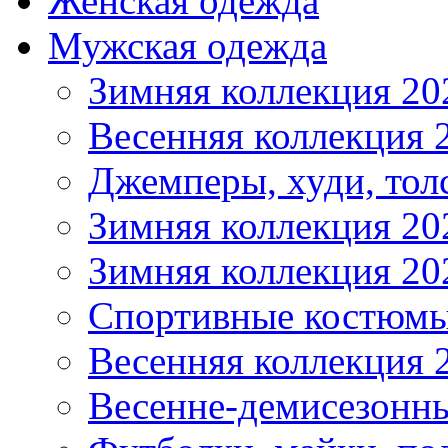
Женская одежда
Мужская одежда
Зимняя коллекция 20
Весенняя коллекция 
Джемперы, худи, тол
Зимняя коллекция 20
Зимняя коллекция 20
Спортивные костюмы
Весенняя коллекция 
Весенне-демисезонны