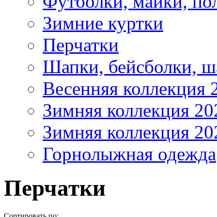
Футболки, майки, по
Зимние куртки
Перчатки
Шапки, бейсболки, 
Весенняя коллекция 
Зимняя коллекция 20
Зимняя коллекция 20
Горнолыжная одежда
Перчатки
Сортировать по: