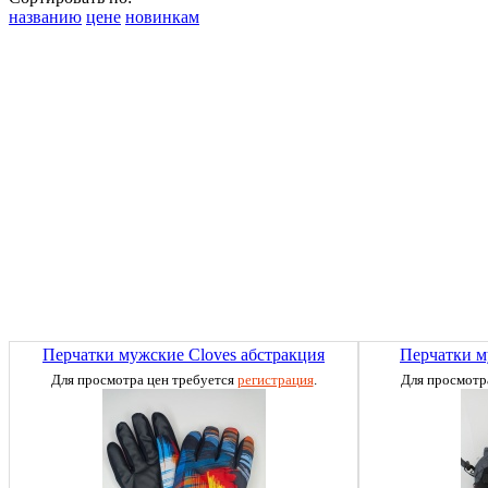
названию
цене
новинкам
Перчатки мужские Cloves абстракция
Перчатки м
Для просмотра цен требуется
регистрация
.
Для просмотр