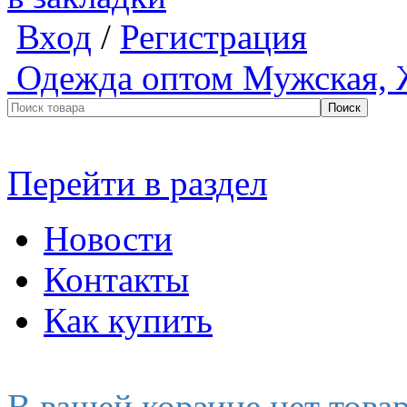
Вход
/
Регистрация
Одежда оптом
Мужская, 
Перейти в раздел
Новости
Контакты
Как купить
В вашей корзине нет това