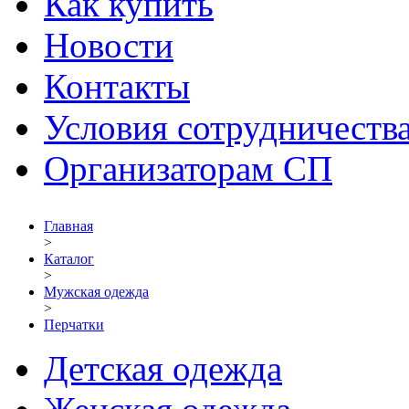
Как купить
Новости
Контакты
Условия сотрудничеств
Организаторам СП
Главная
>
Каталог
>
Мужская одежда
>
Перчатки
Детская одежда