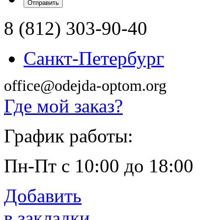
8 (812) 303-90-40
Санкт-Петербург
office@odejda-optom.org
Где мой заказ?
График работы:
Пн-Пт с 10:00 до 18:00
Добавить
в закладки