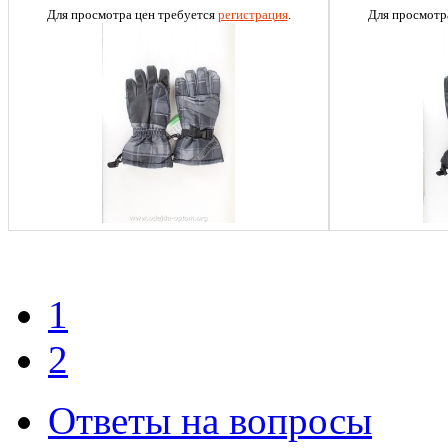
Для просмотра цен требуется
регистрация
.
Для просмотр
1
2
Ответы на вопросы