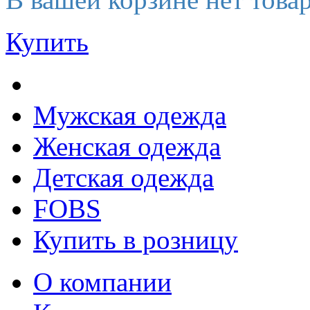
Купить
Мужская одежда
Женская одежда
Детская одежда
FOBS
Купить в розницу
О компании