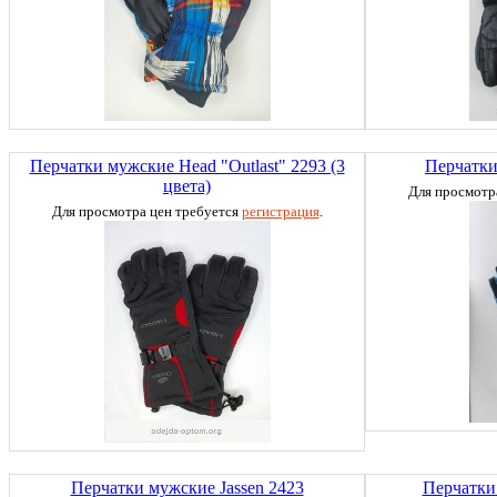
Перчатки мужские Head "Outlast" 2293 (3
Перчатки
цвета)
Для просмотр
Для просмотра цен требуется
регистрация
.
Перчатки мужские Jassen 2423
Перчатки