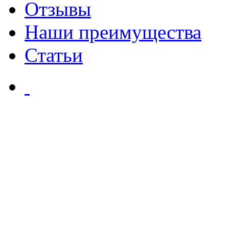
Отзывы
Наши преимущества
Статьи