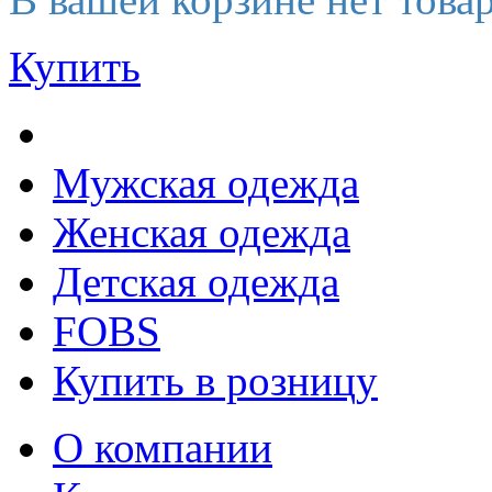
Купить
Мужская одежда
Женская одежда
Детская одежда
FOBS
Купить в розницу
О компании