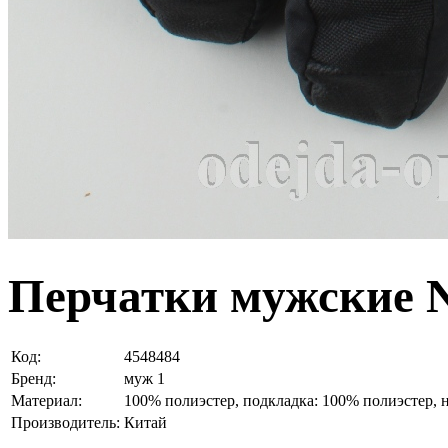
Перчатки мужские N
Код:
4548484
Бренд:
муж 1
Материал:
100% полиэстер, подкладка: 100% полиэстер, 
Производитель:
Китай