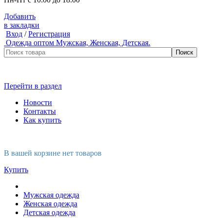
Добавить
в закладки
Вход
/
Регистрация
Одежда оптом
Мужская, Женская, Детская.
Перейти в раздел
Новости
Контакты
Как купить
В вашей корзине нет товаров
Купить
Мужская одежда
Женская одежда
Детская одежда