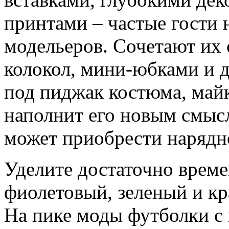
принтами – частые гости 
модельеров. Сочетают их
колокол, мини-юбками и 
под пиджак костюма, майк
наполнит его новым смыс
может приобрести нарядно
Уделите достаточно време
фиолетовый, зеленый и к
На пике моды футболки с