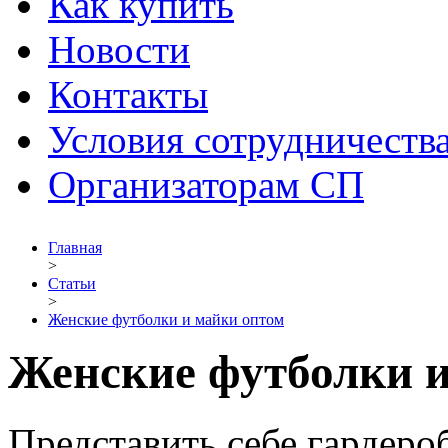
Как купить
Новости
Контакты
Условия сотрудничеств
Организаторам СП
Главная
>
Статьи
>
Женские футболки и майки оптом
Женские футболки и
Представить себе гардеро