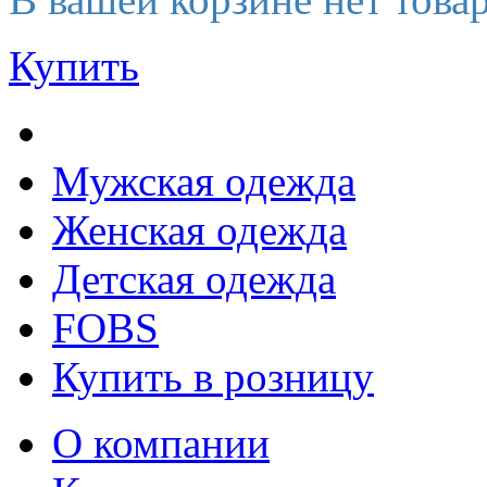
Купить
Мужская одежда
Женская одежда
Детская одежда
FOBS
Купить в розницу
О компании