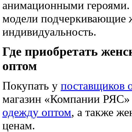
анимационными героями. 
модели подчеркивающие ж
индивидуальность.
Где приобретать женс
оптом
Покупать у
поставщиков 
магазин «Компании РЯС»
одежду оптом
, а также ж
ценам.