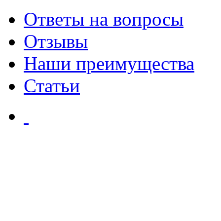
Ответы на вопросы
Отзывы
Наши преимущества
Статьи