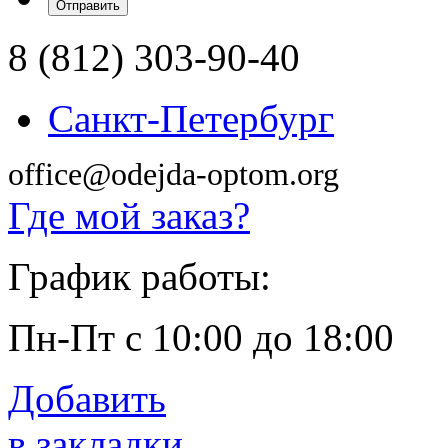
8 (812) 303-90-40
Санкт-Петербург
office@odejda-optom.org
Где мой заказ?
График работы:
Пн-Пт с 10:00 до 18:00
Добавить
в закладки