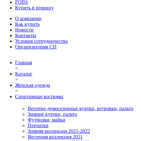
FOBS
Купить в розницу
О компании
Как купить
Новости
Контакты
Условия сотрудничества
Организаторам СП
Главная
>
Каталог
>
Женская одежда
>
Спортивные костюмы
Весенне-демисезонные куртки, ветровки, пальто
Зимние куртки, пальто
Футболки, майки
Перчатки
Зимняя коллекция 2021-2022
Весенняя коллекция 2021