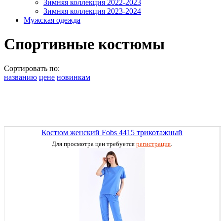
Зимняя коллекция 2022-2023
Зимняя коллекция 2023-2024
Мужская одежда
Спортивные костюмы
Сортировать по:
названию
цене
новинкам
Костюм женский Fobs 4415 трикотажный
Для просмотра цен требуется
регистрация
.