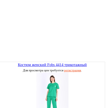
Костюм женский Fobs 4414 трикотажный
Для просмотра цен требуется
регистрация
.