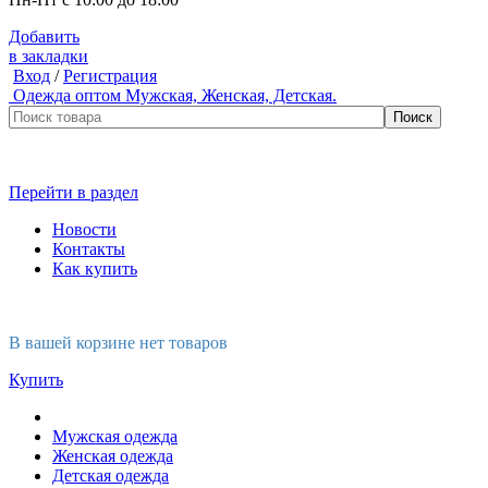
Добавить
в закладки
Вход
/
Регистрация
Одежда оптом
Мужская, Женская, Детская.
Перейти в раздел
Новости
Контакты
Как купить
В вашей корзине нет товаров
Купить
Мужская одежда
Женская одежда
Детская одежда