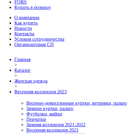
FOBS
Купить в розницу
О компании
Как купить
Новости
Контакты
Условия сотрудничества
Организаторам СП
Главная
>
Каталог
>
Женская одежда
>
Весенняя коллекция 2023
Весенне-демисезонные куртки, ветровки, пальто
Зимние куртки, пальто
Футболки, майки
Перчатки
Зимняя коллекция 2021-2022
Весенняя коллекция 2021