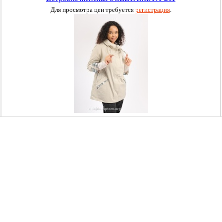
Для просмотра цен требуется
регистрация
.