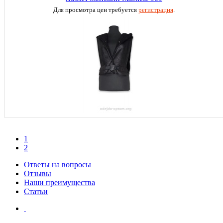
Для просмотра цен требуется
регистрация
.
1
2
Ответы на вопросы
Отзывы
Наши преимущества
Статьи