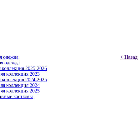
я одежда
< Назад
я одежда
 коллекция 2025-2026
яя коллекция 2023
 коллекция 2024-2025
яя коллекция 2024
яя коллекция 2025
ивные костюмы