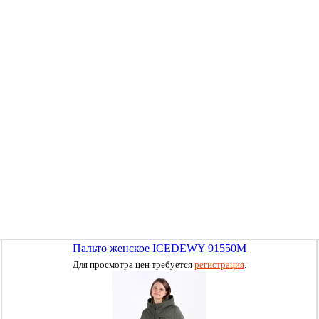
Пальто женское ICEDEWY 91550M
Для просмотра цен требуется
регистрация
.