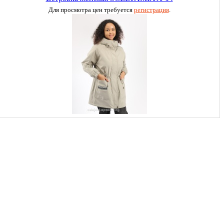
Для просмотра цен требуется
регистрация
.