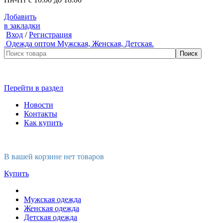
Добавить
в закладки
Вход
/
Регистрация
Одежда оптом
Мужская, Женская, Детская.
Перейти в раздел
Новости
Контакты
Как купить
В вашей корзине нет товаров
Купить
Мужская одежда
Женская одежда
Детская одежда