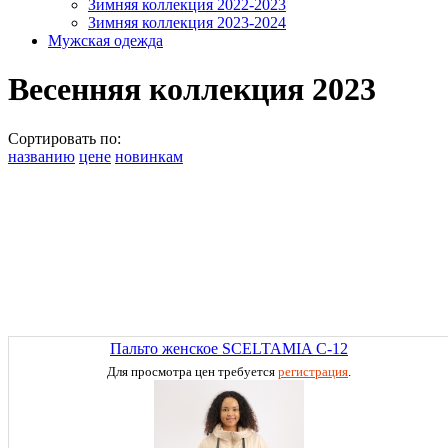
Зимняя коллекция 2022-2023
Зимняя коллекция 2023-2024
Мужская одежда
Весенняя коллекция 2023
Сортировать по:
названию
цене
новинкам
Пальто женское SCELTAMIA C-12
Для просмотра цен требуется
регистрация
.