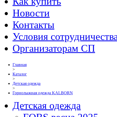
Как купить
Новости
Контакты
Условия сотрудничеств
Организаторам СП
Главная
>
Каталог
>
Детская одежда
>
Горнолыжная одежда KALBORN
Детская одежда