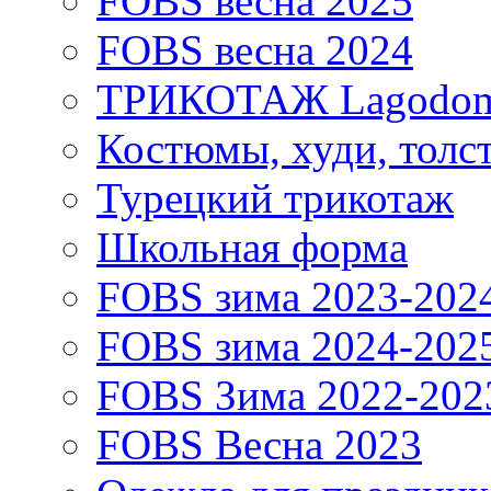
FOBS весна 2025
FOBS весна 2024
ТРИКОТАЖ Lagodo
Костюмы, худи, толс
Турецкий трикотаж
Школьная форма
FOBS зима 2023-202
FOBS зима 2024-202
FOBS Зима 2022-202
FOBS Весна 2023