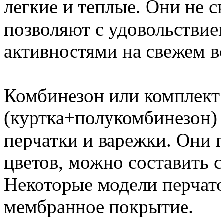
легкие и теплые. Они не 
позволяют с удовольстви
активностями на свежем в
Комбинезон или комплек
(куртка+полукомбинезон) 
перчатки и варежки. Они
цветов, можно составить 
Некоторые модели перчат
мембранное покрытие.