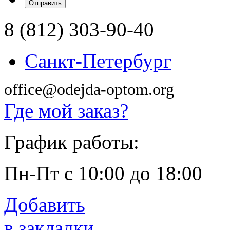
8 (812) 303-90-40
Санкт-Петербург
office@odejda-optom.org
Где мой заказ?
График работы:
Пн-Пт с 10:00 до 18:00
Добавить
в закладки