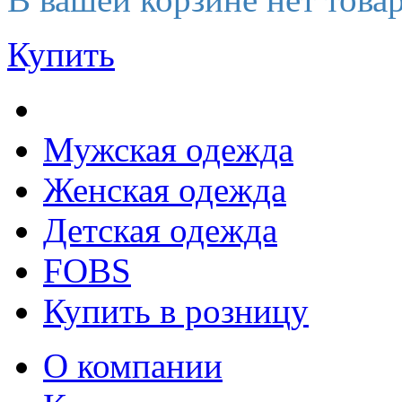
Купить
Мужская одежда
Женская одежда
Детская одежда
FOBS
Купить в розницу
О компании