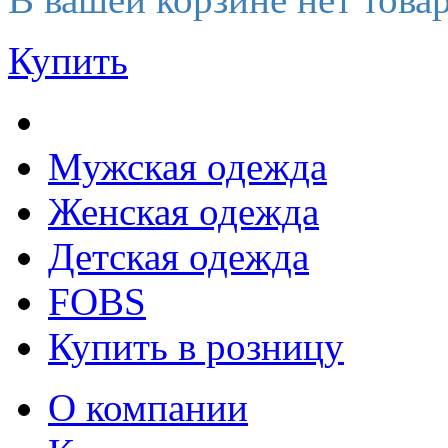
Купить
Мужская одежда
Женская одежда
Детская одежда
FOBS
Купить в розницу
О компании