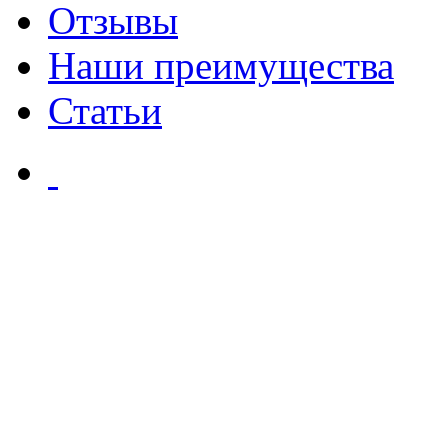
Отзывы
Наши преимущества
Статьи