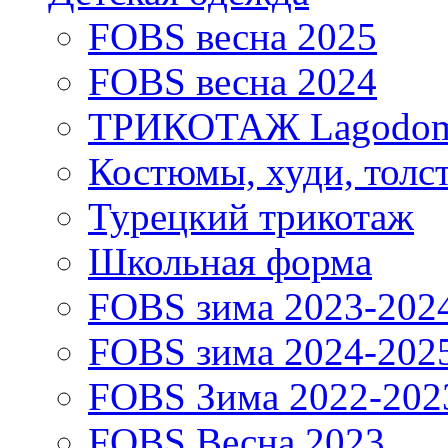
FOBS весна 2025
FOBS весна 2024
ТРИКОТАЖ Lagodo
Костюмы, худи, толс
Турецкий трикотаж
Школьная форма
FOBS зима 2023-202
FOBS зима 2024-202
FOBS Зима 2022-202
FOBS Весна 2023