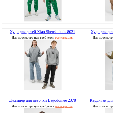
Худи для детей Xiao Shenshi kids 8021
Худи для дет
Для просмотра цен требуется
регистрация
.
Для просмотр
Джемпер для девочки Lagodomee 2378
Кардиган для
Для просмотра цен требуется
регистрация
.
Для просмотр