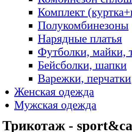
Комплект (куртка
Полукомбинезоны
Нарядные платья
Футболки, майки, 
Бейсболки, шапки
Варежки, перчатки
Женская одежда
Мужская одежда
Трикотаж - sport&ca