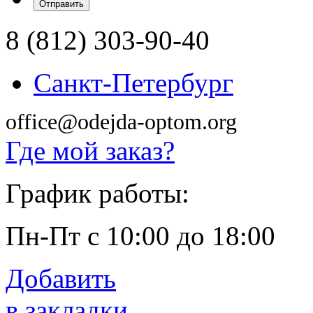
8 (812) 303-90-40
Санкт-Петербург
office@odejda-optom.org
Где мой заказ?
График работы:
Пн-Пт с 10:00 до 18:00
Добавить
в закладки