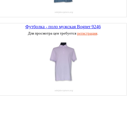
Футболка - поло мужская Bogner 9246
Для просмотра цен требуется
регистрация
.