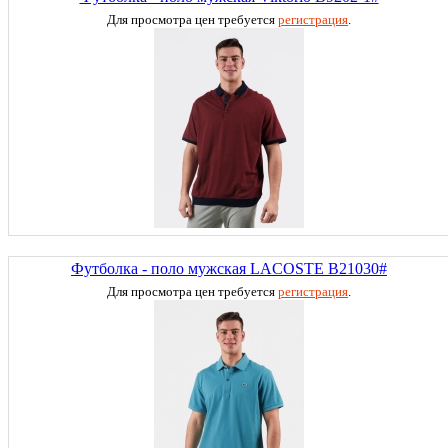
Для просмотра цен требуется
регистрация
.
Футболка - поло мужская LACOSTE B21030#
Для просмотра цен требуется
регистрация
.