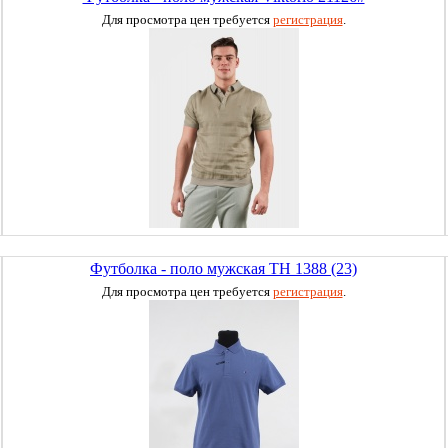
Для просмотра цен требуется
регистрация
.
Футболка - поло мужская TH 1388 (23)
Для просмотра цен требуется
регистрация
.