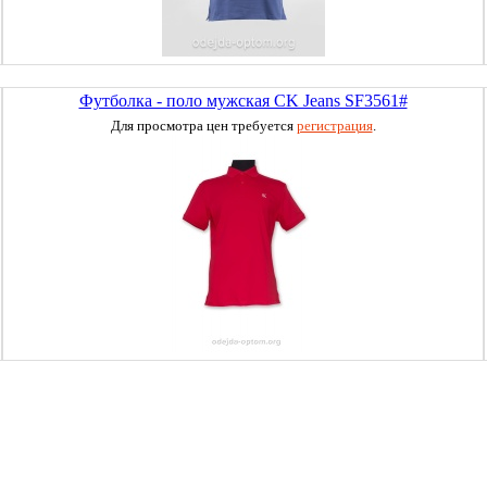
Футболка - поло мужская CK Jeans SF3561#
Для просмотра цен требуется
регистрация
.