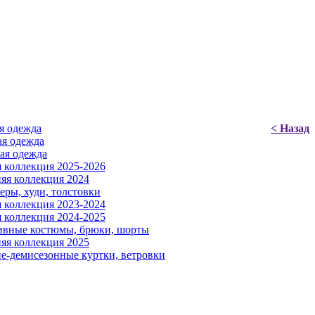
я одежда
< Назад
я одежда
ая одежда
 коллекция 2025-2026
яя коллекция 2024
ры, худи, толстовки
 коллекция 2023-2024
 коллекция 2024-2025
ивные костюмы, брюки, шорты
яя коллекция 2025
е-демисезонные куртки, ветровки