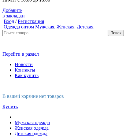
Добавить
в закладки
Вход
/
Регистрация
Одежда оптом
Мужская, Женская, Детская.
Перейти в раздел
Новости
Контакты
Как купить
В вашей корзине нет товаров
Купить
Мужская одежда
Женская одежда
Детская одежда