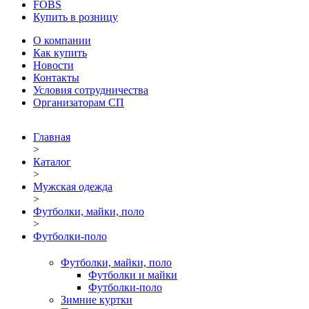
FOBS
Купить в розницу
О компании
Как купить
Новости
Контакты
Условия сотрудничества
Организаторам СП
Главная
>
Каталог
>
Мужская одежда
>
Футболки, майки, поло
>
Футболки-поло
Футболки, майки, поло
Футболки и майки
Футболки-поло
Зимние куртки