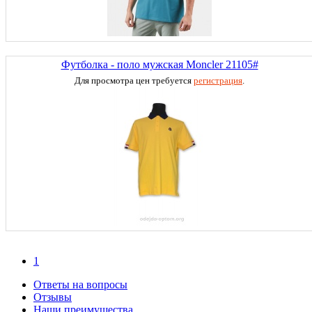
Футболка - поло мужская Moncler 21105#
Для просмотра цен требуется
регистрация
.
1
Ответы на вопросы
Отзывы
Наши преимущества