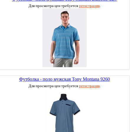
Для просмотра цен требуется
регистрация
.
Футболка - поло мужская Tony Montana 9260
Для просмотра цен требуется
регистрация
.