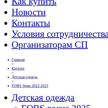
Как купить
Новости
Контакты
Условия сотрудничеств
Организаторам СП
Главная
>
Каталог
>
Детская одежда
>
FOBS Зима 2022-2023
Детская одежда