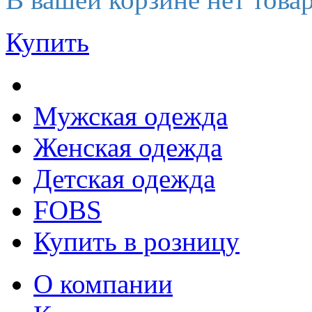
Купить
Мужская одежда
Женская одежда
Детская одежда
FOBS
Купить в розницу
О компании