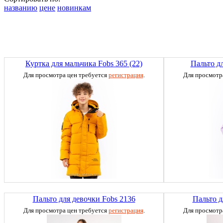
названию
цене
новинкам
Куртка для мальчика Fobs 365 (22)
Пальто д
Для просмотра цен требуется
регистрация
.
Для просмотр
Пальто для девочки Fobs 2136
Пальто д
Для просмотра цен требуется
регистрация
.
Для просмотр