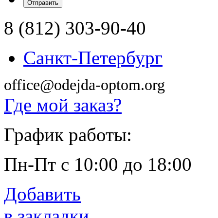
8 (812) 303-90-40
Санкт-Петербург
office@odejda-optom.org
Где мой заказ?
График работы:
Пн-Пт с 10:00 до 18:00
Добавить
в закладки