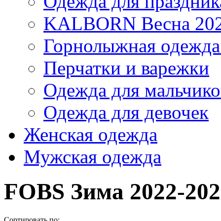
Одежда для праздник
KALBORN Весна 20
Горнолыжная одеж
Перчатки и варежки
Одежда для мальчико
Одежда для девочек
Женская одежда
Мужская одежда
FOBS Зима 2022-202
Сортировать по: