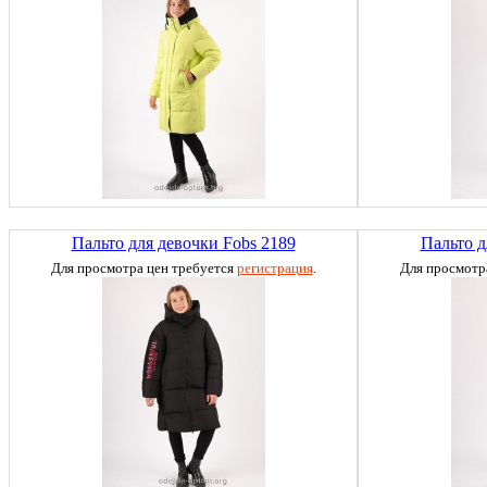
Пальто для девочки Fobs 2189
Пальто д
Для просмотра цен требуется
регистрация
.
Для просмотр