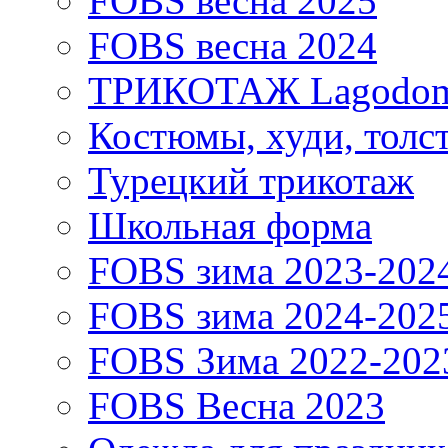
FOBS весна 2025
FOBS весна 2024
ТРИКОТАЖ Lagodo
Костюмы, худи, толс
Турецкий трикотаж
Школьная форма
FOBS зима 2023-202
FOBS зима 2024-202
FOBS Зима 2022-202
FOBS Весна 2023