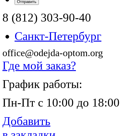
8 (812) 303-90-40
Санкт-Петербург
office@odejda-optom.org
Где мой заказ?
График работы:
Пн-Пт с 10:00 до 18:00
Добавить
в закладки