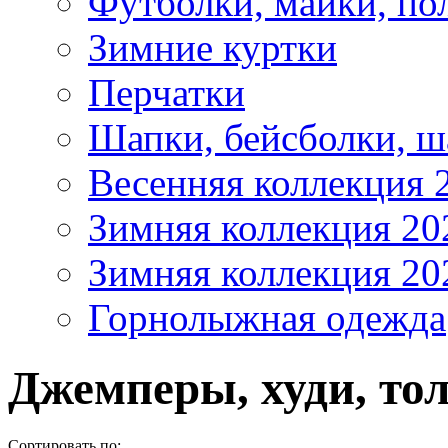
Футболки, майки, по
Зимние куртки
Перчатки
Шапки, бейсболки, 
Весенняя коллекция 
Зимняя коллекция 20
Зимняя коллекция 20
Горнолыжная одежда
Джемперы, худи, то
Сортировать по: