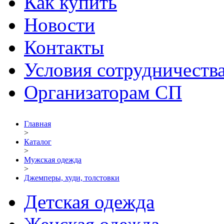
Как купить
Новости
Контакты
Условия сотрудничеств
Организаторам СП
Главная
>
Каталог
>
Мужская одежда
>
Джемперы, худи, толстовки
Детская одежда