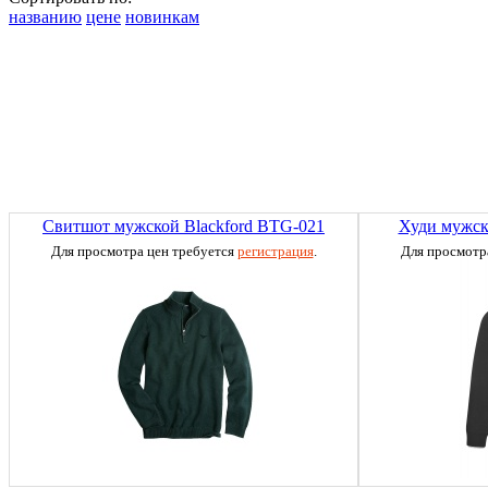
названию
цене
новинкам
Свитшот мужской Blackford BTG-021
Худи мужск
Для просмотра цен требуется
регистрация
.
Для просмотр