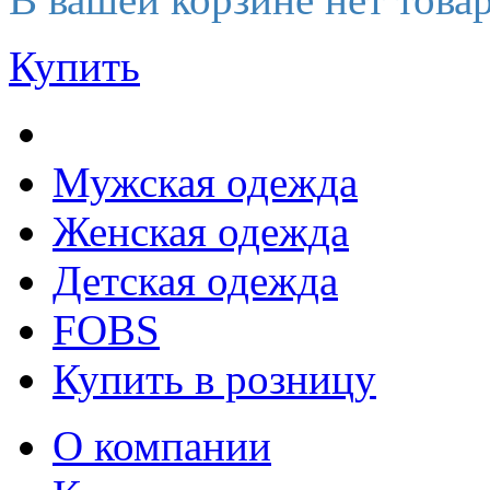
Купить
Мужская одежда
Женская одежда
Детская одежда
FOBS
Купить в розницу
О компании