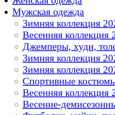
Женская одежда
Мужская одежда
Зимняя коллекция 20
Весенняя коллекция 
Джемперы, худи, тол
Зимняя коллекция 20
Зимняя коллекция 20
Спортивные костюмы
Весенняя коллекция 
Весенне-демисезонны