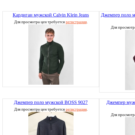
Кардиган мужской Calvin Klein Jeans
Джемпер поло
Для просмотра цен требуется
регистрация
.
Для просмотр
Джемпер поло мужской BOSS 9027
Джемпер му
Для просмотра цен требуется
регистрация
.
Для просмотр