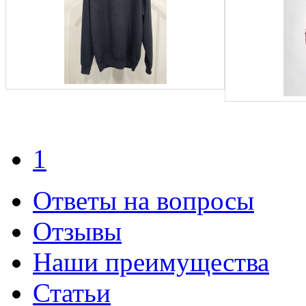
1
Ответы на вопросы
Отзывы
Наши преимущества
Статьи