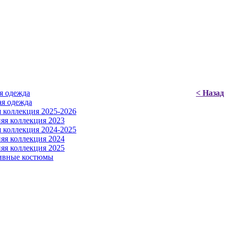
я одежда
< Назад
я одежда
 коллекция 2025-2026
яя коллекция 2023
 коллекция 2024-2025
яя коллекция 2024
яя коллекция 2025
ивные костюмы