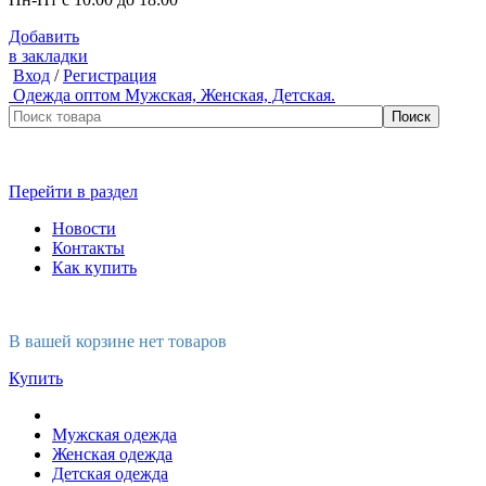
Добавить
в закладки
Вход
/
Регистрация
Одежда оптом
Мужская, Женская, Детская.
Перейти в раздел
Новости
Контакты
Как купить
В вашей корзине нет товаров
Купить
Мужская одежда
Женская одежда
Детская одежда