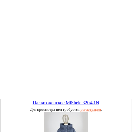
Пальто женское MiShele 3204-1N
Для просмотра цен требуется
регистрация
.