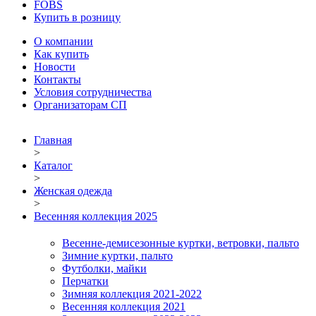
FOBS
Купить в розницу
О компании
Как купить
Новости
Контакты
Условия сотрудничества
Организаторам СП
Главная
>
Каталог
>
Женская одежда
>
Весенняя коллекция 2025
Весенне-демисезонные куртки, ветровки, пальто
Зимние куртки, пальто
Футболки, майки
Перчатки
Зимняя коллекция 2021-2022
Весенняя коллекция 2021