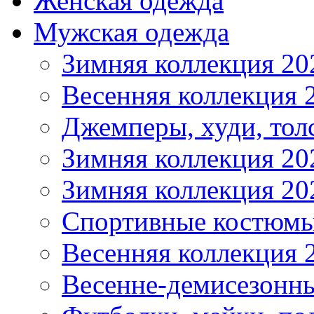
Женская одежда
Мужская одежда
Зимняя коллекция 20
Весенняя коллекция 
Джемперы, худи, тол
Зимняя коллекция 20
Зимняя коллекция 20
Спортивные костюмы
Весенняя коллекция 
Весенне-демисезонны