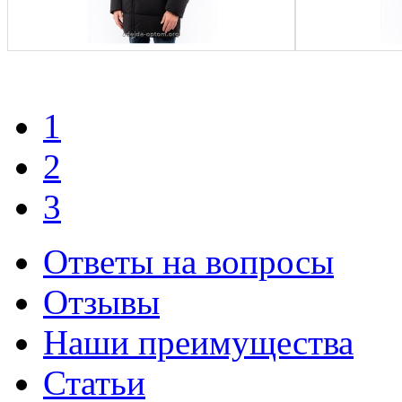
1
2
3
Ответы на вопросы
Отзывы
Наши преимущества
Статьи