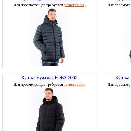
Для просмотра цен требуется
регистрация
.
Для просмотр
Куртка мужская FOBS 6066
Куртка
Для просмотра цен требуется
регистрация
.
Для просмотр