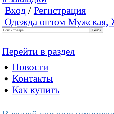
Вход
/
Регистрация
Одежда оптом
Мужская, 
Перейти в раздел
Новости
Контакты
Как купить
В вашей корзине нет това