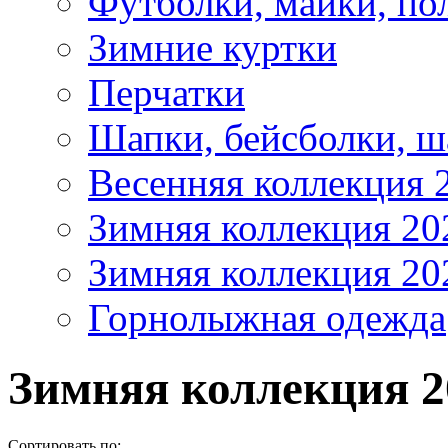
Футболки, майки, по
Зимние куртки
Перчатки
Шапки, бейсболки, 
Весенняя коллекция 
Зимняя коллекция 20
Зимняя коллекция 20
Горнолыжная одежда
Зимняя коллекция 2
Сортировать по: