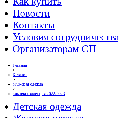
Как купить
Новости
Контакты
Условия сотрудничеств
Организаторам СП
Главная
>
Каталог
>
Мужская одежда
>
Зимняя коллекция 2022-2023
Детская одежда