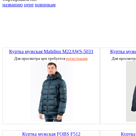
названию
цене
новинкам
Куртка мужская Malidinu M22AWS-5033
Куртка муж
Для просмотра цен требуется
регистрация
.
Для просмотр
Куртка мужская FOBS F512
Куртка