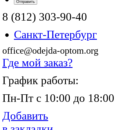
8 (812) 303-90-40
Санкт-Петербург
office@odejda-optom.org
Где мой заказ?
График работы:
Пн-Пт с 10:00 до 18:00
Добавить
в закладки