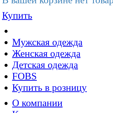
Купить
Мужская одежда
Женская одежда
Детская одежда
FOBS
Купить в розницу
О компании