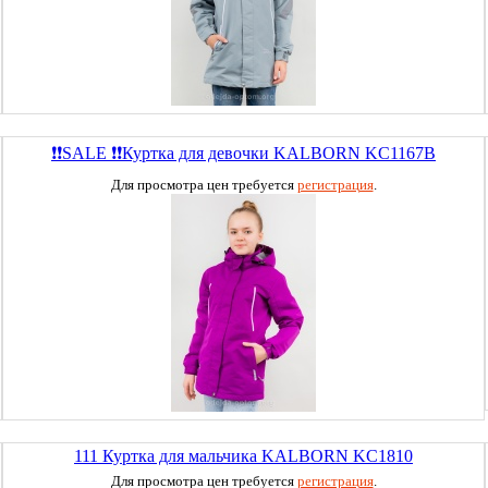
❗❗SALE ❗❗Куртка для девочки KALBORN KC1167B
Для просмотра цен требуется
регистрация
.
111 Куртка для мальчика KALBORN KC1810
Для просмотра цен требуется
регистрация
.