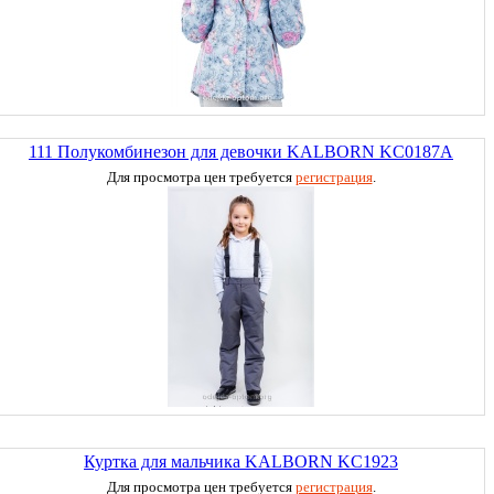
111 Полукомбинезон для девочки KALBORN KC0187A
Для просмотра цен требуется
регистрация
.
Куртка для мальчика KALBORN KC1923
Для просмотра цен требуется
регистрация
.