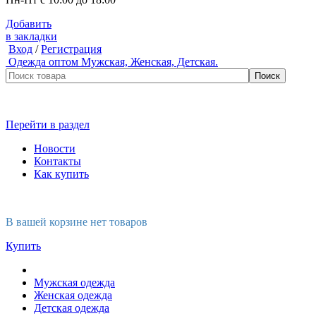
Добавить
в закладки
Вход
/
Регистрация
Одежда оптом
Мужская, Женская, Детская.
Перейти в раздел
Новости
Контакты
Как купить
В вашей корзине нет товаров
Купить
Мужская одежда
Женская одежда
Детская одежда