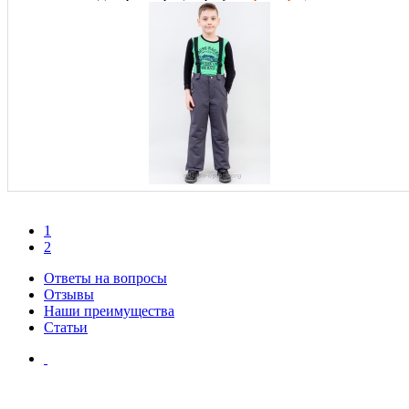
1
2
Ответы на вопросы
Отзывы
Наши преимущества
Статьи