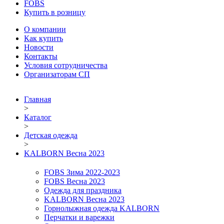
FOBS
Купить в розницу
О компании
Как купить
Новости
Контакты
Условия сотрудничества
Организаторам СП
Главная
>
Каталог
>
Детская одежда
>
KALBORN Весна 2023
FOBS Зима 2022-2023
FOBS Весна 2023
Одежда для праздника
KALBORN Весна 2023
Горнолыжная одежда KALBORN
Перчатки и варежки