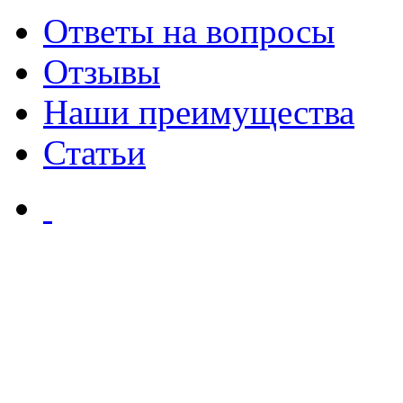
Ответы на вопросы
Отзывы
Наши преимущества
Статьи