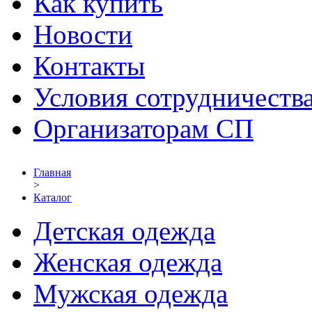
Как купить
Новости
Контакты
Условия сотрудничеств
Организаторам СП
Главная
>
Каталог
Детская одежда
Женская одежда
Мужская одежда