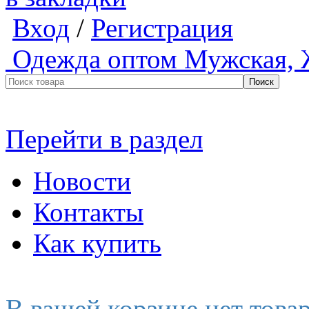
Вход
/
Регистрация
Одежда оптом
Мужская, 
Перейти в раздел
Новости
Контакты
Как купить
В вашей корзине нет това