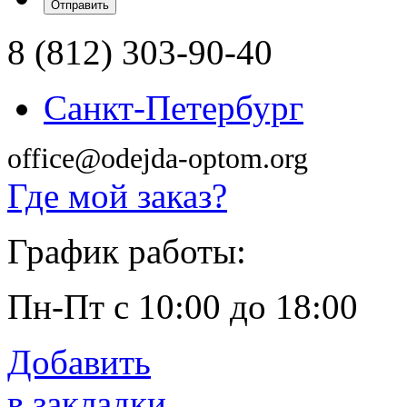
8 (812) 303-90-40
Санкт-Петербург
office@odejda-optom.org
Где мой заказ?
График работы:
Пн-Пт с 10:00 до 18:00
Добавить
в закладки