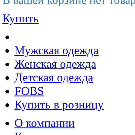
Купить
Мужская одежда
Женская одежда
Детская одежда
FOBS
Купить в розницу
О компании