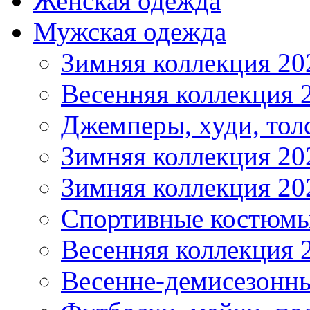
Женская одежда
Мужская одежда
Зимняя коллекция 20
Весенняя коллекция 
Джемперы, худи, тол
Зимняя коллекция 20
Зимняя коллекция 20
Спортивные костюмы
Весенняя коллекция 
Весенне-демисезонны