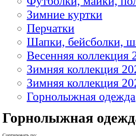
Футболки, майки, по
Зимние куртки
Перчатки
Шапки, бейсболки, 
Весенняя коллекция 
Зимняя коллекция 20
Зимняя коллекция 20
Горнолыжная одежда
Горнолыжная одежд
Сортировать по: