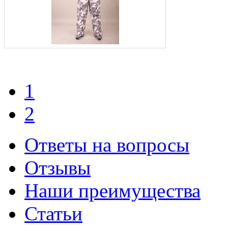
1
2
Ответы на вопросы
Отзывы
Наши преимущества
Статьи