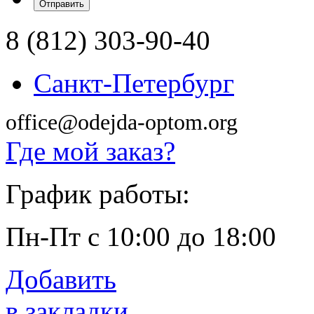
8 (812) 303-90-40
Санкт-Петербург
office@odejda-optom.org
Где мой заказ?
График работы:
Пн-Пт с 10:00 до 18:00
Добавить
в закладки