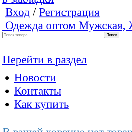
Вход
/
Регистрация
Одежда оптом
Мужская, 
Перейти в раздел
Новости
Контакты
Как купить
В вашей корзине нет това