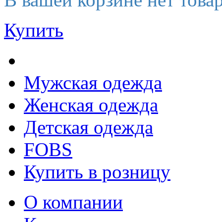
Купить
Мужская одежда
Женская одежда
Детская одежда
FOBS
Купить в розницу
О компании