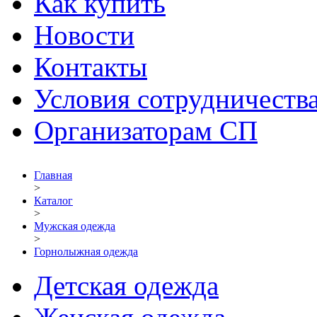
Как купить
Новости
Контакты
Условия сотрудничеств
Организаторам СП
Главная
>
Каталог
>
Мужская одежда
>
Горнолыжная одежда
Детская одежда